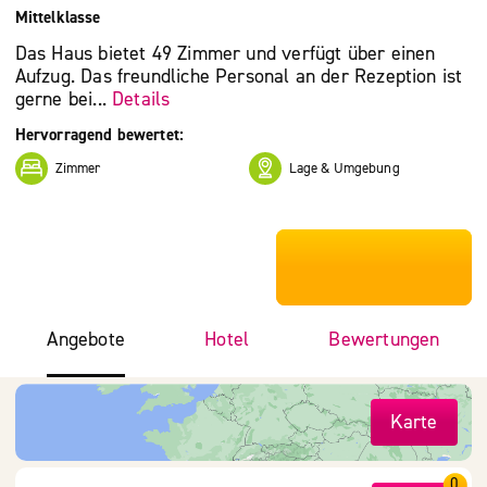
Mittelklasse
Das Haus bietet 49 Zimmer und verfügt über einen
Aufzug. Das freundliche Personal an der Rezeption ist
gerne bei...
Details
Hervorragend bewertet:
Zimmer
Lage & Umgebung
***************
Angebote
Hotel
Bewertungen
Karte
0