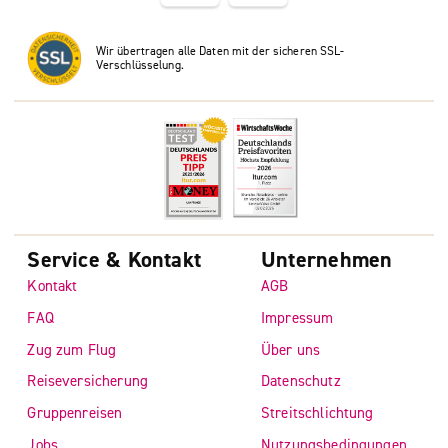
Wir übertragen alle Daten mit der sicheren SSL-
Verschlüsselung.
Service & Kontakt
Unternehmen
Kontakt
AGB
FAQ
Impressum
Zug zum Flug
Über uns
Reiseversicherung
Datenschutz
Gruppenreisen
Streitschlichtung
Jobs
Nutzungsbedingungen