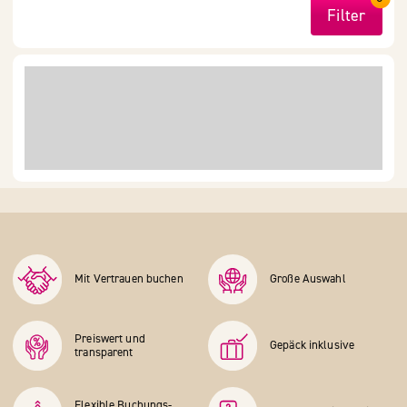
Filter
Mit Vertrauen buchen
Große Auswahl
Preiswert und
Gepäck inklusive
transparent
Flexible Buchungs­