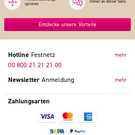
Immer an deiner Seite
optionen
Entdecke unsere Vorteile
Hotline
Festnetz
mehr
00 800 21 21 21 00
Newsletter
Anmeldung
mehr
Zahlungsarten