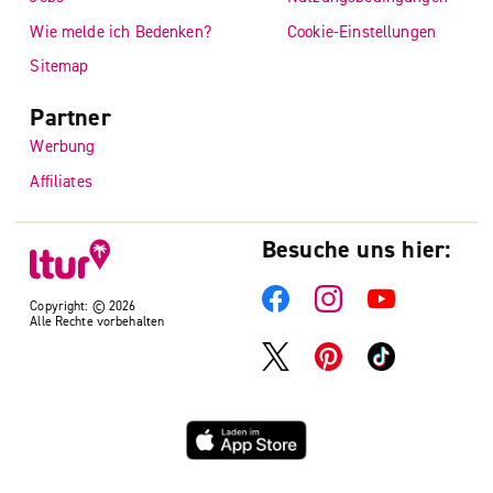
Wie melde ich Bedenken?
Cookie-Einstellungen
Sitemap
Partner
Werbung
Affiliates
Besuche uns hier:
Copyright: © 2026
Alle Rechte vorbehalten