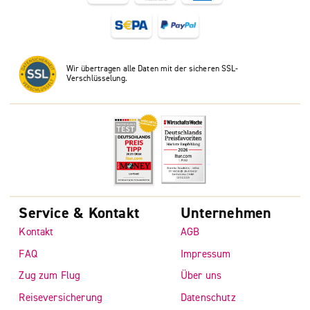
Wir übertragen alle Daten mit der sicheren SSL-
Verschlüsselung.
Service & Kontakt
Unternehmen
Kontakt
AGB
FAQ
Impressum
Zug zum Flug
Über uns
Reiseversicherung
Datenschutz