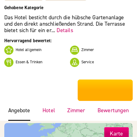
Gehobene Kategorie
Das Hotel besticht durch die hübsche Gartenanlage
und den direkt anschließenden Strand. Die Terrasse
bietet sich für ein er...
Details
Hervorragend bewertet:
Hotel allgemein
Zimmer
Essen & Trinken
Service
***************
Angebote
Hotel
Zimmer
Bewertungen
Karte