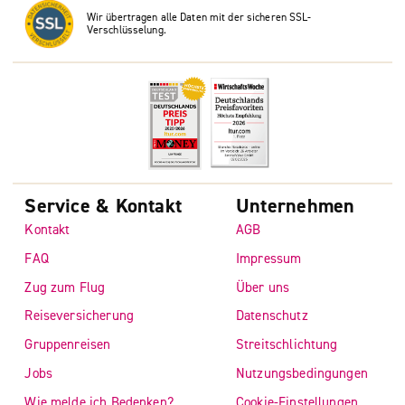
Wir übertragen alle Daten mit der sicheren SSL-
Verschlüsselung.
Service & Kontakt
Unternehmen
Kontakt
AGB
FAQ
Impressum
Zug zum Flug
Über uns
Reiseversicherung
Datenschutz
Gruppenreisen
Streitschlichtung
Jobs
Nutzungsbedingungen
Wie melde ich Bedenken?
Cookie-Einstellungen