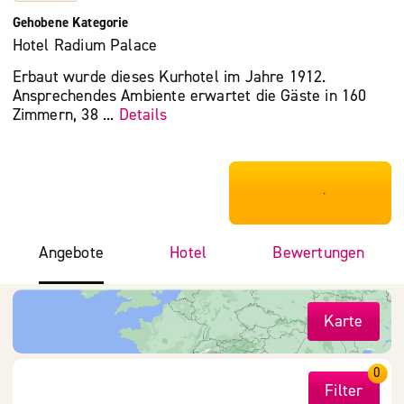
Gehobene Kategorie
Hotel Radium Palace
Erbaut wurde dieses Kurhotel im Jahre 1912.
Ansprechendes Ambiente erwartet die Gäste in 160
Zimmern, 38 ...
Details
***************
Angebote
Hotel
Bewertungen
Karte
0
Filter