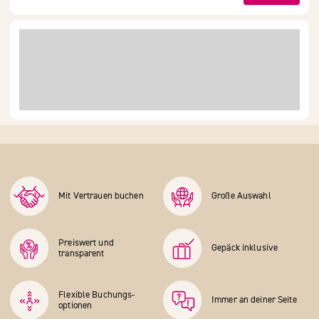
Mit Vertrauen buchen
Große Auswahl
Preiswert und
Gepäck inklusive
transparent
Flexible Buchungs­
Immer an deiner Seite
optionen