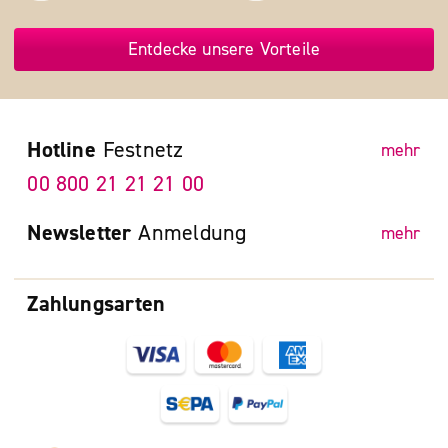
Entdecke unsere Vorteile
Hotline
Festnetz
mehr
00 800 21 21 21 00
Newsletter
Anmeldung
mehr
Zahlungsarten