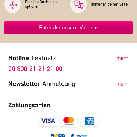
Flexible Buchungs­
Immer an deiner Seite
optionen
Entdecke unsere Vorteile
Hotline
Festnetz
mehr
00 800 21 21 21 00
Newsletter
Anmeldung
mehr
Zahlungsarten