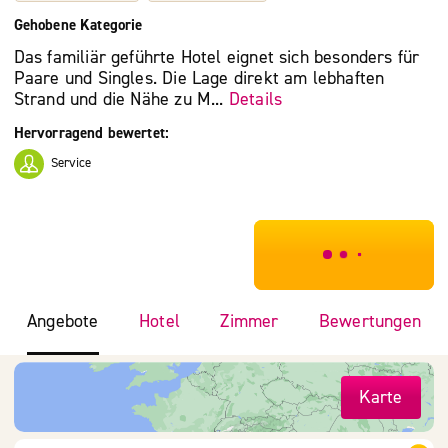
Gehobene Kategorie
Das familiär geführte Hotel eignet sich besonders für
Paare und Singles. Die Lage direkt am lebhaften
Strand und die Nähe zu M...
Details
Hervorragend bewertet:
Service
***************
Angebote
Hotel
Zimmer
Bewertungen
Karte