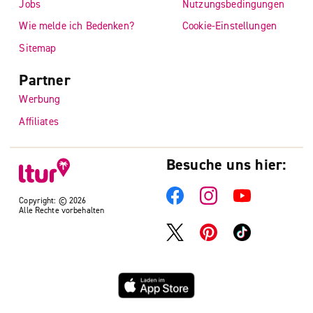
Jobs
Nutzungsbedingungen
Wie melde ich Bedenken?
Cookie-Einstellungen
Sitemap
Partner
Werbung
Affiliates
Besuche uns hier:
Copyright: © 2026
Alle Rechte vorbehalten