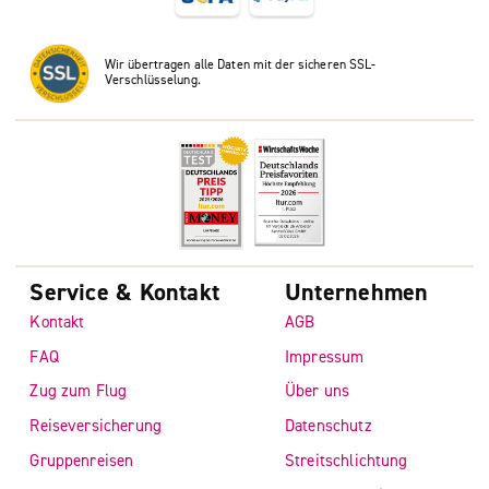
Wir übertragen alle Daten mit der sicheren SSL-
Verschlüsselung.
Service & Kontakt
Unternehmen
Kontakt
AGB
FAQ
Impressum
Zug zum Flug
Über uns
Reiseversicherung
Datenschutz
Gruppenreisen
Streitschlichtung