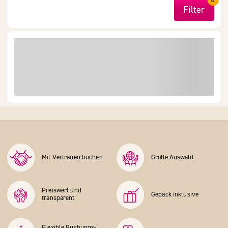
Filter
Mit Vertrauen buchen
Große Auswahl
Preiswert und
Gepäck inklusive
transparent
Flexible Buchungs­