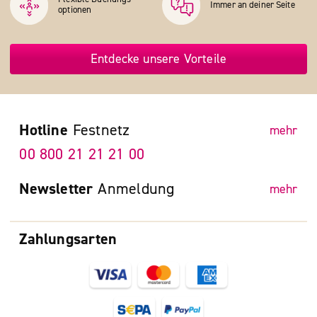
Immer an deiner Seite
optionen
Entdecke unsere Vorteile
Hotline
Festnetz
mehr
00 800 21 21 21 00
Newsletter
Anmeldung
mehr
Zahlungsarten