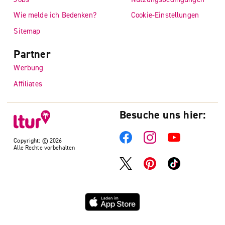
Wie melde ich Bedenken?
Cookie-Einstellungen
Sitemap
Partner
Werbung
Affiliates
Besuche uns hier:
Copyright: © 2026
Alle Rechte vorbehalten