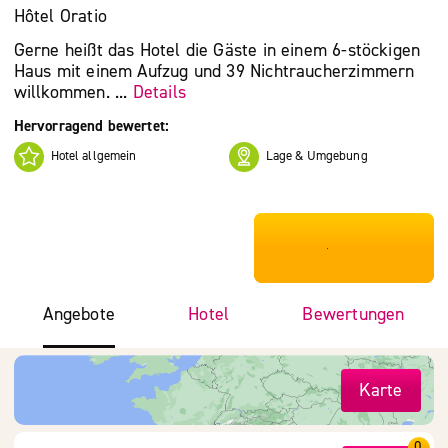
Hôtel Oratio
Gerne heißt das Hotel die Gäste in einem 6-stöckigen
Haus mit einem Aufzug und 39 Nichtraucherzimmern
willkommen. ...
Details
Hervorragend bewertet:
Hotel allgemein
Lage & Umgebung
***************
Angebote
Hotel
Bewertungen
Karte
0