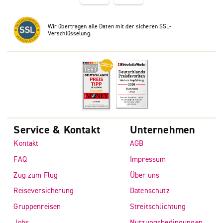
Wir übertragen alle Daten mit der sicheren SSL-
Verschlüsselung.
Service & Kontakt
Unternehmen
Kontakt
AGB
FAQ
Impressum
Zug zum Flug
Über uns
Reiseversicherung
Datenschutz
Gruppenreisen
Streitschlichtung
Jobs
Nutzungsbedingungen