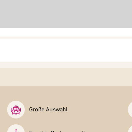
Große Auswahl