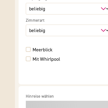
Zimmerart
Meerblick
Mit Whirlpool
Hinreise wählen