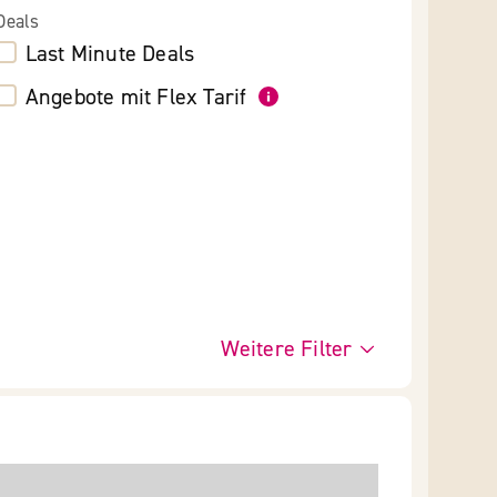
Deals
Last Minute Deals
Angebote mit Flex Tarif
Weitere Filter