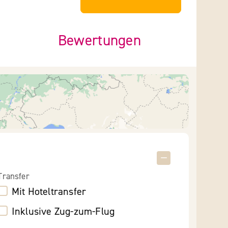
Bewertungen
Transfer
Mit Hoteltransfer
Inklusive Zug-zum-Flug