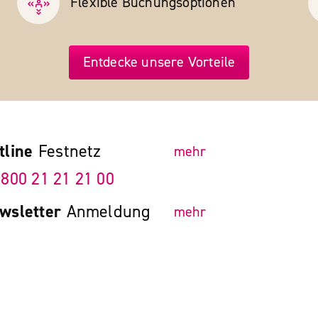
Flexible Buchungs­optionen
Entdecke unsere Vorteile
tline
Festnetz
mehr
 800 21 21 21 00
wsletter
Anmeldung
mehr