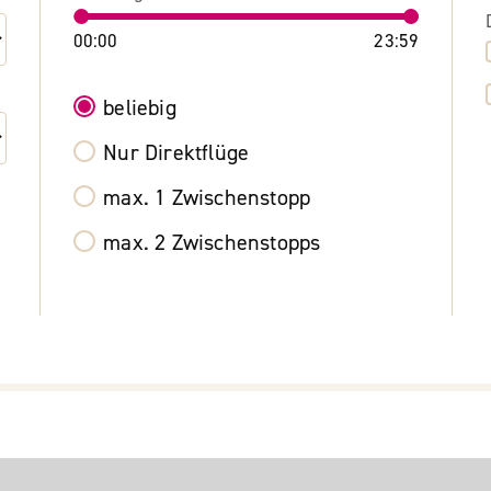
00:00
23:59
beliebig
Nur Direktflüge
max. 1 Zwischenstopp
max. 2 Zwischenstopps