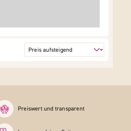
Preiswert und transparent