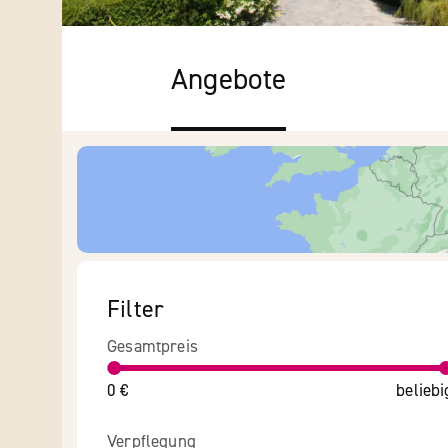
Angebote
Filter
Gesamtpreis
0 €
beliebi
Verpflegung