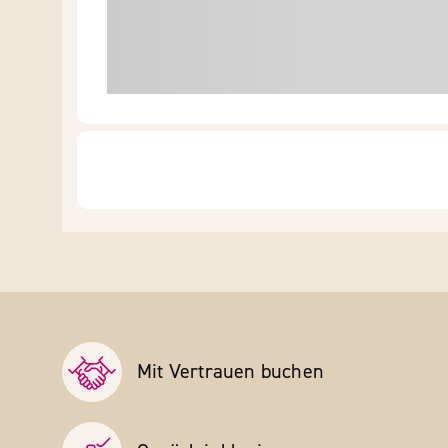
Mit Vertrauen buchen