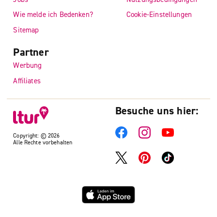
Wie melde ich Bedenken?
Cookie-Einstellungen
Sitemap
Partner
Werbung
Affiliates
Besuche uns hier:
Copyright: © 2026
Alle Rechte vorbehalten