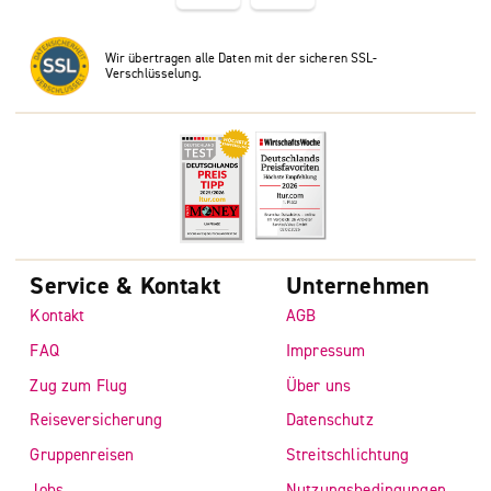
Wir übertragen alle Daten mit der sicheren SSL-
Verschlüsselung.
Service & Kontakt
Unternehmen
Kontakt
AGB
FAQ
Impressum
Zug zum Flug
Über uns
Reiseversicherung
Datenschutz
Gruppenreisen
Streitschlichtung
Jobs
Nutzungsbedingungen