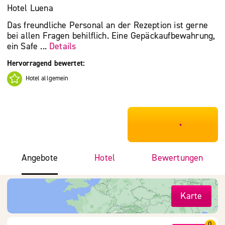
Hotel Luena
Das freundliche Personal an der Rezeption ist gerne
bei allen Fragen behilflich. Eine Gepäckaufbewahrung,
ein Safe ...
Details
Hervorragend bewertet:
Hotel allgemein
***************
Angebote
Hotel
Bewertungen
Karte
0