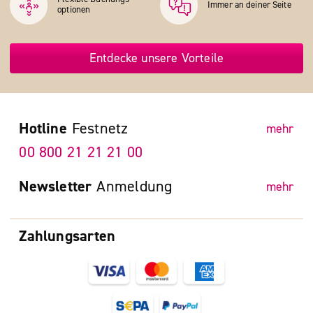
Immer an deiner Seite
optionen
Entdecke unsere Vorteile
Hotline
Festnetz
mehr
00 800 21 21 21 00
Newsletter
Anmeldung
mehr
Zahlungsarten