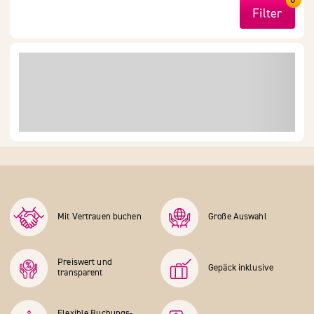
Filter
Mit Vertrauen buchen
Große Auswahl
Preiswert und
Gepäck inklusive
transparent
Flexible Buchungs­