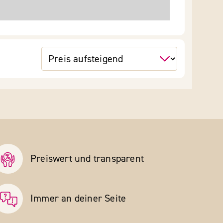
Preiswert und transparent
Immer an deiner Seite