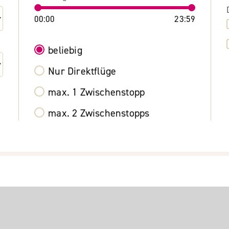
00:00
23:59
beliebig
Nur Direktflüge
max. 1 Zwischenstopp
max. 2 Zwischenstopps