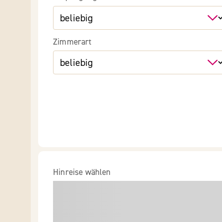
Zimmerart
Hinreise wählen