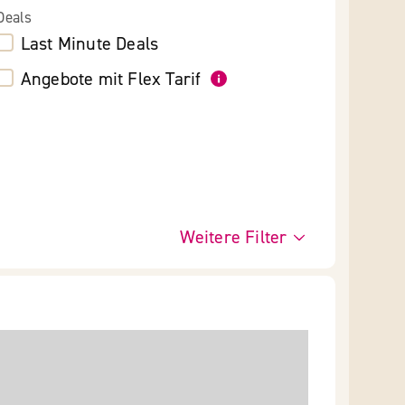
Deals
Last Minute Deals
Angebote mit Flex Tarif
Weitere Filter