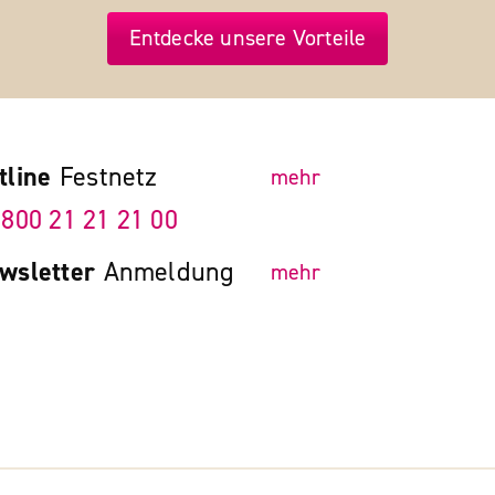
Entdecke unsere Vorteile
tline
Festnetz
mehr
 800 21 21 21 00
wsletter
Anmeldung
mehr