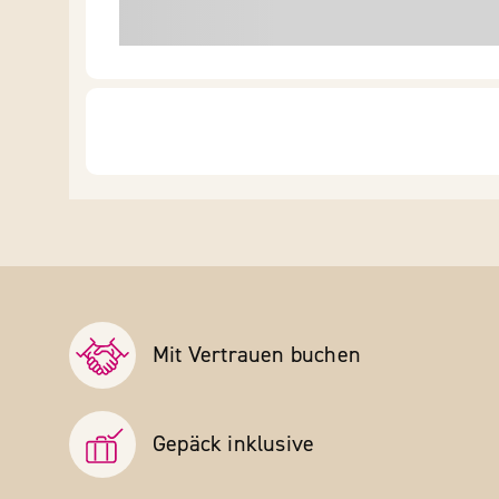
Mit Vertrauen buchen
Gepäck inklusive