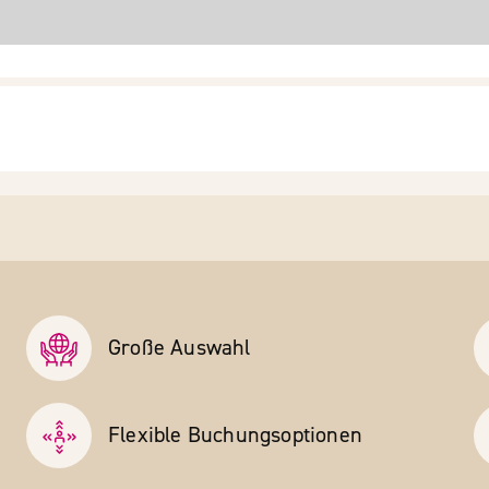
Große Auswahl
Flexible Buchungs­optionen