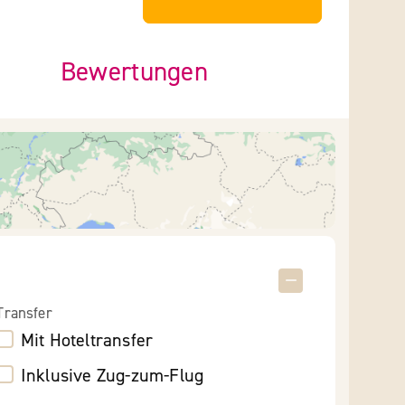
Bewertungen
Transfer
Mit Hoteltransfer
Inklusive Zug-zum-Flug