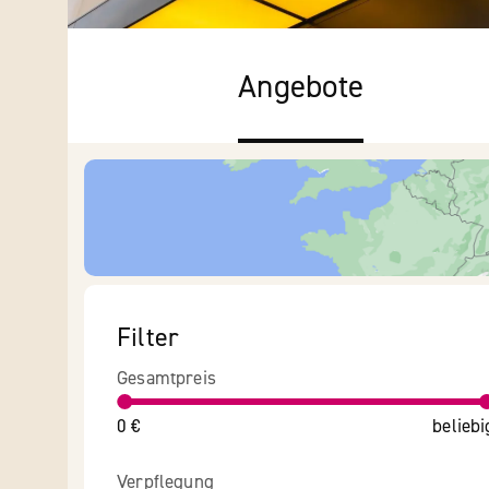
Angebote
Filter
Gesamtpreis
0 €
beliebi
Verpflegung