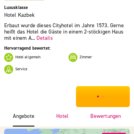
Luxusklasse
Hotel Kazbek
Erbaut wurde dieses Cityhotel im Jahre 1573. Gerne
heißt das Hotel die Gäste in einem 2-stöckigen Haus
mit einem A...
Details
Hervorragend bewertet:
Hotel allgemein
Zimmer
Service
***************
Angebote
Hotel
Bewertungen