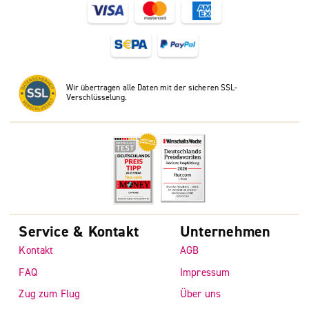
Wir übertragen alle Daten mit der sicheren SSL-
Verschlüsselung.
Service & Kontakt
Unternehmen
Kontakt
AGB
FAQ
Impressum
Zug zum Flug
Über uns