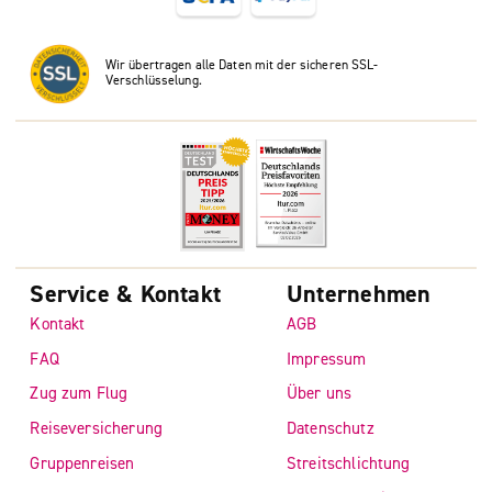
Wir übertragen alle Daten mit der sicheren SSL-
Verschlüsselung.
Service & Kontakt
Unternehmen
Kontakt
AGB
FAQ
Impressum
Zug zum Flug
Über uns
Reiseversicherung
Datenschutz
Gruppenreisen
Streitschlichtung