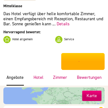
Mittelklasse
Das Hotel verfügt über helle komfortable Zimmer,
einen Empfangsbereich mit Rezeption, Restaurant und
Bar. Sonne genießen kann ...
Details
Hervorragend bewertet:
Hotel allgemein
Service
***************
Angebote
Hotel
Zimmer
Bewertungen
Karte