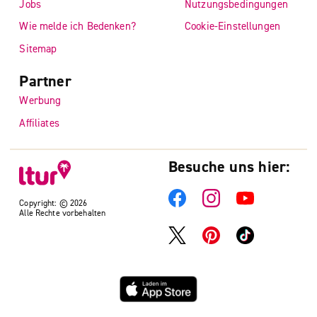
Jobs
Nutzungsbedingungen
Wie melde ich Bedenken?
Cookie-Einstellungen
Sitemap
Partner
Werbung
Affiliates
Besuche uns hier:
Copyright: © 2026
Alle Rechte vorbehalten