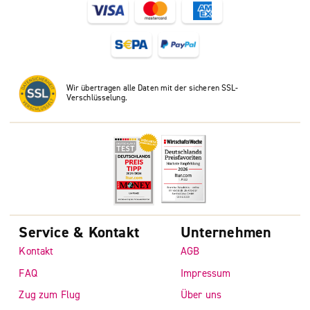
Wir übertragen alle Daten mit der sicheren SSL-
Verschlüsselung.
Service & Kontakt
Unternehmen
Kontakt
AGB
FAQ
Impressum
Zug zum Flug
Über uns