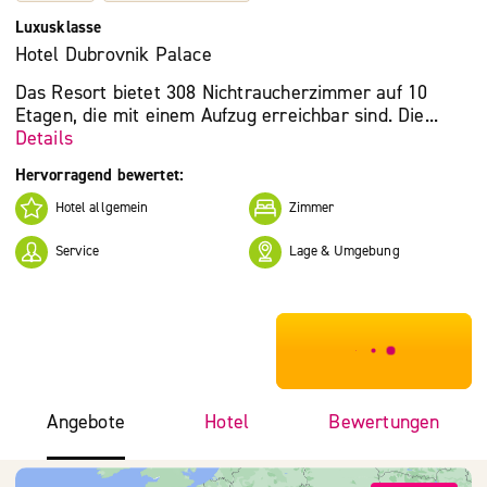
Luxusklasse
Hotel Dubrovnik Palace
Das Resort bietet 308 Nichtraucherzimmer auf 10
Etagen, die mit einem Aufzug erreichbar sind. Die...
Details
Hervorragend bewertet:
Hotel allgemein
Zimmer
Service
Lage & Umgebung
***************
Angebote
Hotel
Bewertungen