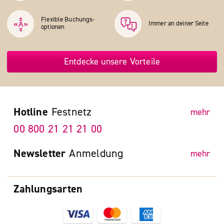
Flexible Buchungs­
Immer an deiner Seite
optionen
Entdecke unsere Vorteile
Hotline
Festnetz
mehr
00 800 21 21 21 00
Newsletter
Anmeldung
mehr
Zahlungsarten