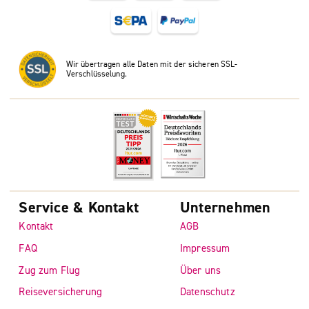
Wir übertragen alle Daten mit der sicheren SSL-
Verschlüsselung.
Service & Kontakt
Unternehmen
Kontakt
AGB
FAQ
Impressum
Zug zum Flug
Über uns
Reiseversicherung
Datenschutz