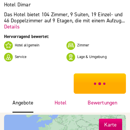
Hotel Dimar
Das Hotel bietet 104 Zimmer, 9 Suiten, 19 Einzel- und
46 Doppelzimmer auf 9 Etagen, die mit einem Aufzug...
Details
Hervorragend bewertet:
Hotel allgemein
Zimmer
Service
Lage & Umgebung
***************
Angebote
Hotel
Bewertungen
Karte