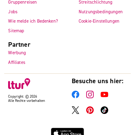
Gruppenreisen
Streitschlichtung
Jobs
Nutzungsbedingungen
Wie melde ich Bedenken?
Cookie-Einstellungen
Sitemap
Partner
Werbung
Affiliates
Besuche uns hier:
Copyright: © 2026
Alle Rechte vorbehalten