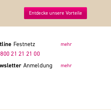
Entdecke unsere Vorteile
tline
Festnetz
mehr
 800 21 21 21 00
wsletter
Anmeldung
mehr