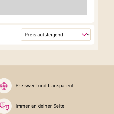
Preiswert und transparent
Immer an deiner Seite