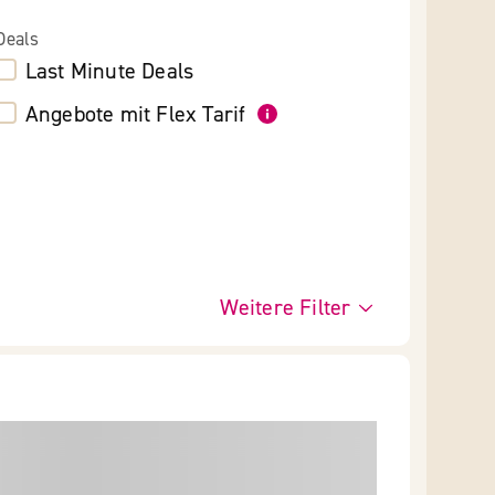
Deals
Last Minute Deals
Angebote mit Flex Tarif
Weitere Filter