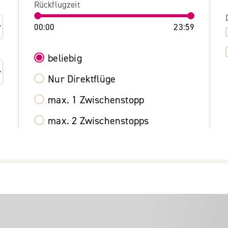
Rückflugzeit
00:00
23:59
beliebig
Nur Direktflüge
max. 1 Zwischenstopp
max. 2 Zwischenstopps