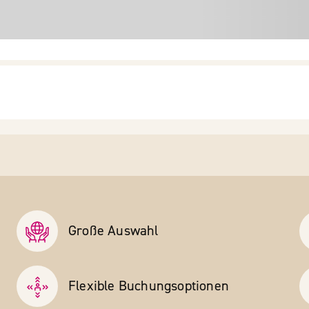
Große Auswahl
Flexible Buchungs­optionen