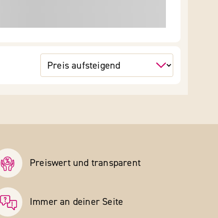
Preiswert und transparent
Immer an deiner Seite