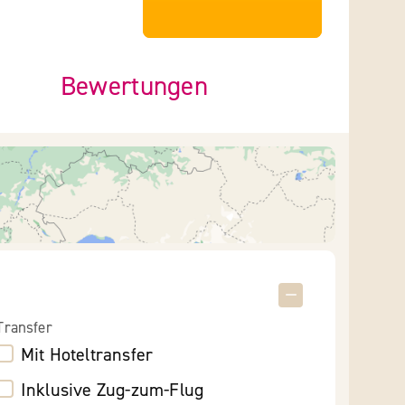
***************
Bewertungen
Transfer
Mit Hoteltransfer
Inklusive Zug-zum-Flug