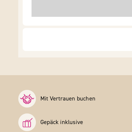
Mit Vertrauen buchen
Gepäck inklusive