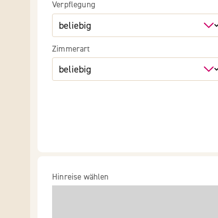
Verpflegung
Zimmerart
Hinreise wählen