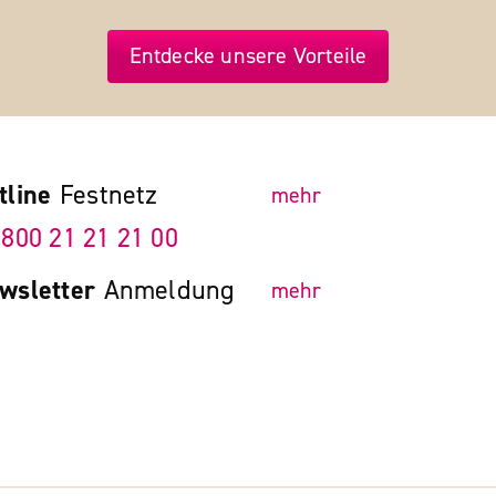
Entdecke unsere Vorteile
tline
Festnetz
mehr
 800 21 21 21 00
wsletter
Anmeldung
mehr