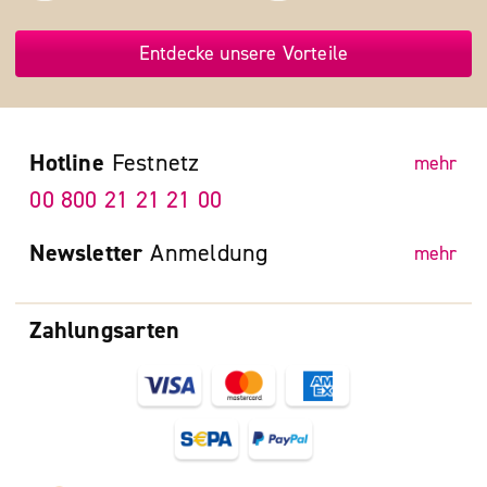
Entdecke unsere Vorteile
Hotline
Festnetz
mehr
00 800 21 21 21 00
Newsletter
Anmeldung
mehr
Zahlungsarten