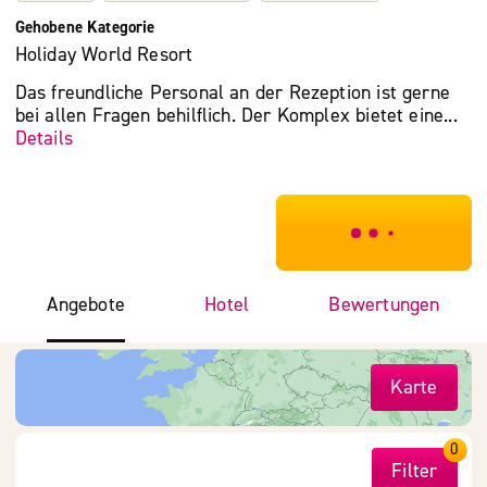
Gehobene Kategorie
Holiday World Resort
Das freundliche Personal an der Rezeption ist gerne
bei allen Fragen behilflich. Der Komplex bietet eine...
Details
***************
Angebote
Hotel
Bewertungen
Karte
0
Filter