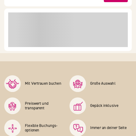
Mit Vertrauen buchen
Große Auswahl
Preiswert und
Gepäck inklusive
transparent
Flexible Buchungs­
Immer an deiner Seite
optionen