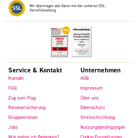
Wir übertragen alle Daten mit der sicheren SSL-
Verschlüsselung.
Service & Kontakt
Unternehmen
Kontakt
AGB
FAQ
Impressum
Zug zum Flug
Über uns
Reiseversicherung
Datenschutz
Gruppenreisen
Streitschlichtung
Jobs
Nutzungsbedingungen
Wie melde ich Bedenken?
Cookie-Einstellungen