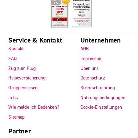
Service & Kontakt
Unternehmen
Kontakt
AGB
FAQ
Impressum
Zug zum Flug
Über uns
Reiseversicherung
Datenschutz
Gruppenreisen
Streitschlichtung
Jobs
Nutzungsbedingungen
Wie melde ich Bedenken?
Cookie-Einstellungen
Sitemap
Partner