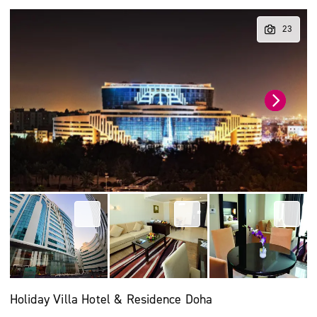
Holiday Villa Hotel & Residence Doha