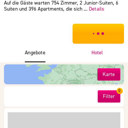
Auf die Gäste warten 754 Zimmer, 2 Junior-Suiten, 6
Suiten und 396 Apartments, die sich ...
Details
***************
Angebote
Hotel
Karte
0
Filter