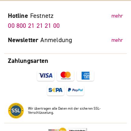
Hotline
Festnetz
mehr
00 800 21 21 21 00
Newsletter
Anmeldung
mehr
Zahlungsarten
Wir übertragen alle Daten mit der sicheren SSL-
Verschlüsselung.