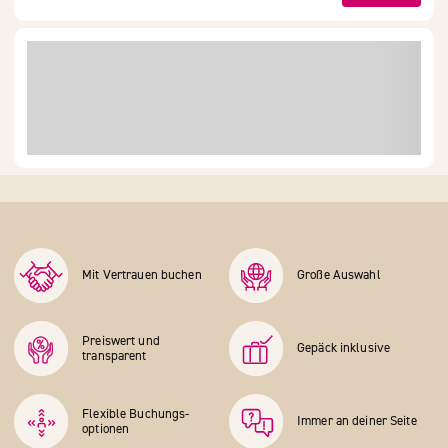
Mit Vertrauen buchen
Große Auswahl
Preiswert und
Gepäck inklusive
transparent
Flexible Buchungs­
Immer an deiner Seite
optionen