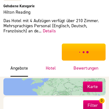
Gehobene Kategorie
Hilton Reading
Das Hotel mit 4 Aufzügen verfügt über 210 Zimmer.
Mehrsprachiges Personal (Englisch, Deutsch,
Französisch) an de...
Details
***************
Angebote
Hotel
Bewertungen
Karte
0
Filter