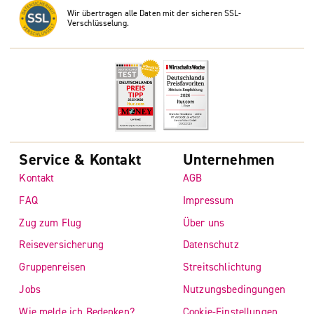
Wir übertragen alle Daten mit der sicheren SSL-
Verschlüsselung.
Service & Kontakt
Unternehmen
Kontakt
AGB
FAQ
Impressum
Zug zum Flug
Über uns
Reiseversicherung
Datenschutz
Gruppenreisen
Streitschlichtung
Jobs
Nutzungsbedingungen
Wie melde ich Bedenken?
Cookie-Einstellungen