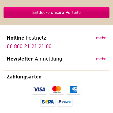
Entdecke unsere Vorteile
Hotline
Festnetz
mehr
00 800 21 21 21 00
Newsletter
Anmeldung
mehr
Zahlungsarten