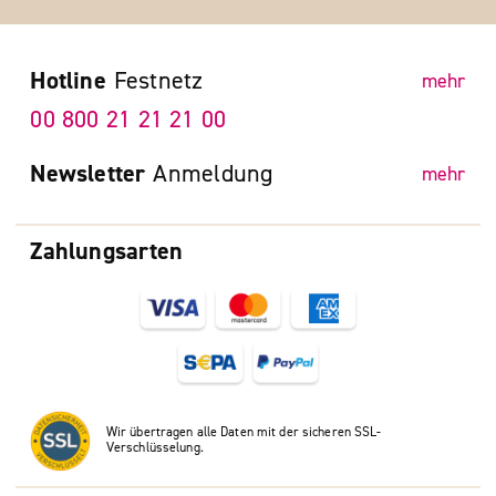
Hotline
Festnetz
mehr
00 800 21 21 21 00
Newsletter
Anmeldung
mehr
Zahlungsarten
Wir übertragen alle Daten mit der sicheren SSL-
Verschlüsselung.