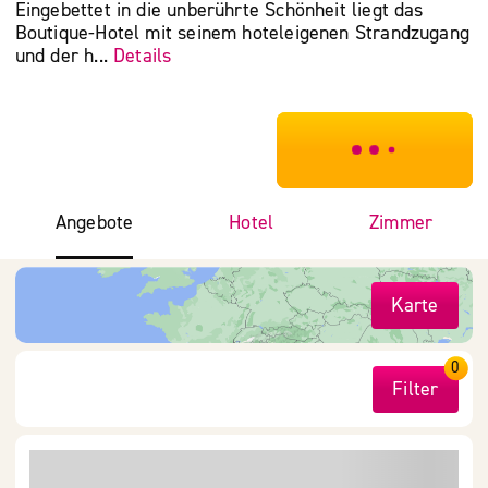
Eingebettet in die unberührte Schönheit liegt das
Boutique-Hotel mit seinem hoteleigenen Strandzugang
und der h...
Details
***************
Angebote
Hotel
Zimmer
Karte
0
Filter