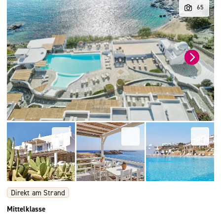
Direkt am Strand
Mittelklasse