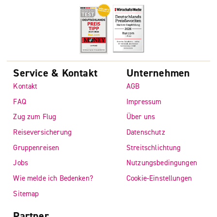
Service & Kontakt
Unternehmen
Kontakt
AGB
FAQ
Impressum
Zug zum Flug
Über uns
Reiseversicherung
Datenschutz
Gruppenreisen
Streitschlichtung
Jobs
Nutzungsbedingungen
Wie melde ich Bedenken?
Cookie-Einstellungen
Sitemap
Partner