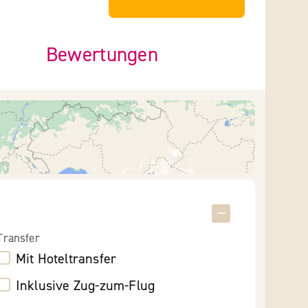
Bewertungen
Transfer
Mit Hoteltransfer
Inklusive Zug-zum-Flug