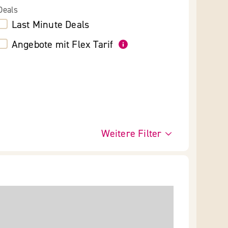
Deals
Last Minute Deals
Angebote mit Flex Tarif
Weitere Filter