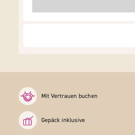
Mit Vertrauen buchen
Gepäck inklusive