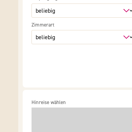
Zimmerart
Hinreise wählen