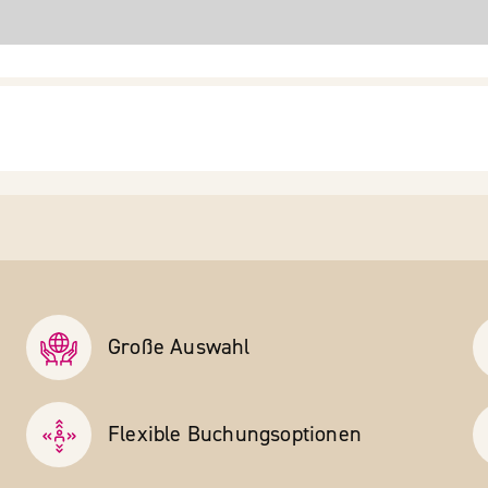
Große Auswahl
Flexible Buchungs­optionen