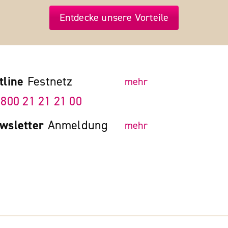
Entdecke unsere Vorteile
tline
Festnetz
mehr
 800 21 21 21 00
wsletter
Anmeldung
mehr