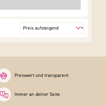
Preiswert und transparent
Immer an deiner Seite