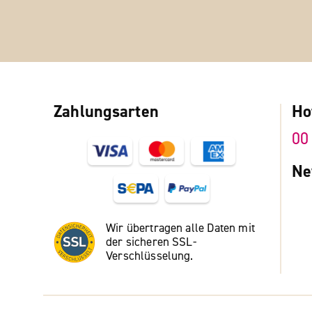
Zahlungsarten
Ho
00
Ne
Wir übertragen alle Daten mit
der sicheren SSL-
Verschlüsselung.