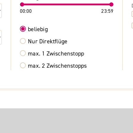
00:00
23:59
beliebig
Nur Direktflüge
max. 1 Zwischenstopp
max. 2 Zwischenstopps