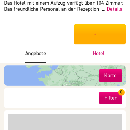
Das Hotel mit einem Aufzug verfügt über 104 Zimmer.
Das freundliche Personal an der Rezeption i...
Details
***************
Angebote
Hotel
Karte
0
Filter