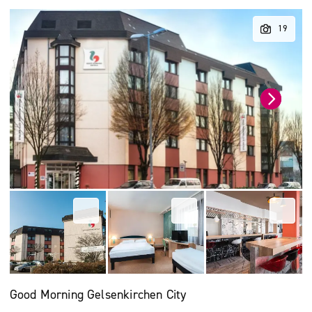
Good Morning Gelsenkirchen City