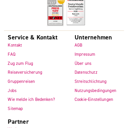
Service & Kontakt
Unternehmen
Kontakt
AGB
FAQ
Impressum
Zug zum Flug
Über uns
Reiseversicherung
Datenschutz
Gruppenreisen
Streitschlichtung
Jobs
Nutzungsbedingungen
Wie melde ich Bedenken?
Cookie-Einstellungen
Sitemap
Partner