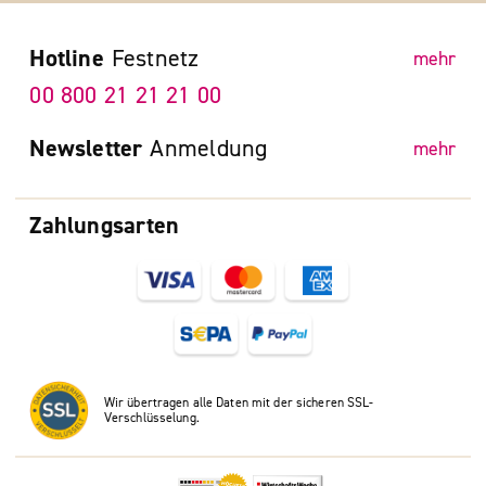
Hotline
Festnetz
mehr
00 800 21 21 21 00
Newsletter
Anmeldung
mehr
Zahlungsarten
Wir übertragen alle Daten mit der sicheren SSL-
Verschlüsselung.