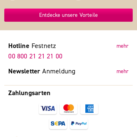
Entdecke unsere Vorteile
Hotline
Festnetz
mehr
00 800 21 21 21 00
Newsletter
Anmeldung
mehr
Zahlungsarten