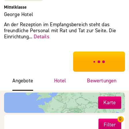
Mittelklasse
George Hotel
An der Rezeption im Empfangsbereich steht das
freundliche Personal mit Rat und Tat zur Seite. Die
Einrichtung...
Details
***************
Angebote
Hotel
Bewertungen
Karte
0
Filter