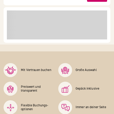
Mit Vertrauen buchen
Große Auswahl
Preiswert und
Gepäck inklusive
transparent
Flexible Buchungs­
Immer an deiner Seite
optionen