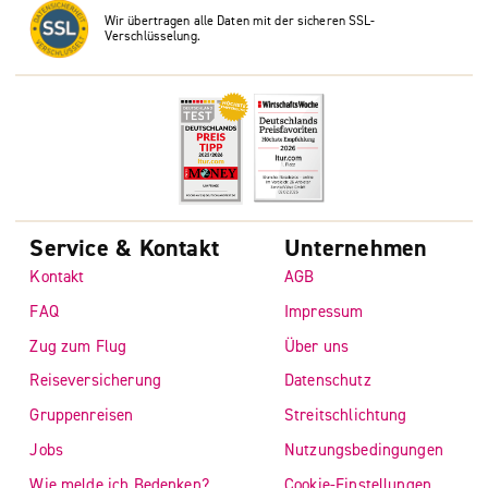
Wir übertragen alle Daten mit der sicheren SSL-
Verschlüsselung.
Service & Kontakt
Unternehmen
Kontakt
AGB
FAQ
Impressum
Zug zum Flug
Über uns
Reiseversicherung
Datenschutz
Gruppenreisen
Streitschlichtung
Jobs
Nutzungsbedingungen
Wie melde ich Bedenken?
Cookie-Einstellungen