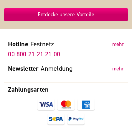
Entdecke unsere Vorteile
Hotline
Festnetz
mehr
00 800 21 21 21 00
Newsletter
Anmeldung
mehr
Zahlungsarten