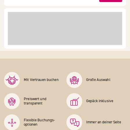
Mit Vertrauen buchen
Große Auswahl
Preiswert und
Gepäck inklusive
transparent
Flexible Buchungs­
Immer an deiner Seite
optionen