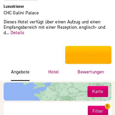
Luxusklasse
CHC Galini Palace
Dieses Hotel verfügt über einen Aufzug und einen
Empfangsbereich mit einer Rezeption. englisch- und
d...
Details
***************
Angebote
Hotel
Bewertungen
Karte
0
Filter