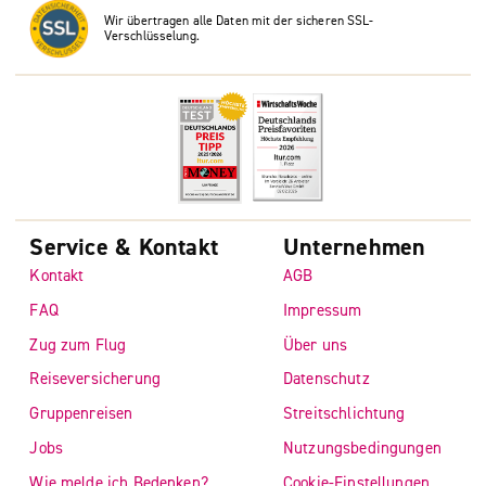
Wir übertragen alle Daten mit der sicheren SSL-
Verschlüsselung.
Service & Kontakt
Unternehmen
Kontakt
AGB
FAQ
Impressum
Zug zum Flug
Über uns
Reiseversicherung
Datenschutz
Gruppenreisen
Streitschlichtung
Jobs
Nutzungsbedingungen
Wie melde ich Bedenken?
Cookie-Einstellungen