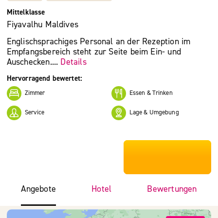
Mittelklasse
Fiyavalhu Maldives
Englischsprachiges Personal an der Rezeption im
Empfangsbereich steht zur Seite beim Ein- und
Auschecken....
Details
Hervorragend bewertet:
Zimmer
Essen & Trinken
Service
Lage & Umgebung
***************
Angebote
Hotel
Bewertungen