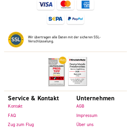
Wir übertragen alle Daten mit der sicheren SSL-
Verschlüsselung.
Service & Kontakt
Unternehmen
Kontakt
AGB
FAQ
Impressum
Zug zum Flug
Über uns