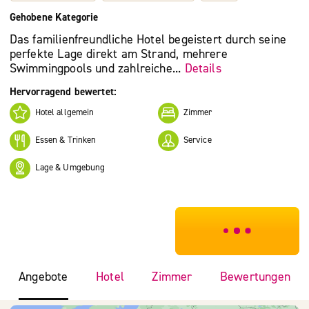
Gehobene Kategorie
Das familienfreundliche Hotel begeistert durch seine
perfekte Lage direkt am Strand, mehrere
Swimmingpools und zahlreiche...
Details
Hervorragend bewertet:
Hotel allgemein
Zimmer
Essen & Trinken
Service
Lage & Umgebung
***************
Angebote
Hotel
Zimmer
Bewertungen