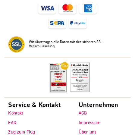
Wir übertragen alle Daten mit der sicheren SSL-
Verschlüsselung.
Service & Kontakt
Unternehmen
Kontakt
AGB
FAQ
Impressum
Zug zum Flug
Über uns