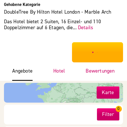
Gehobene Kategorie
DoubleTree By Hilton Hotel London - Marble Arch
Das Hotel bietet 2 Suiten, 16 Einzel- und 110
Doppelzimmer auf 6 Etagen, die...
Details
***************
Angebote
Hotel
Bewertungen
Karte
0
Filter