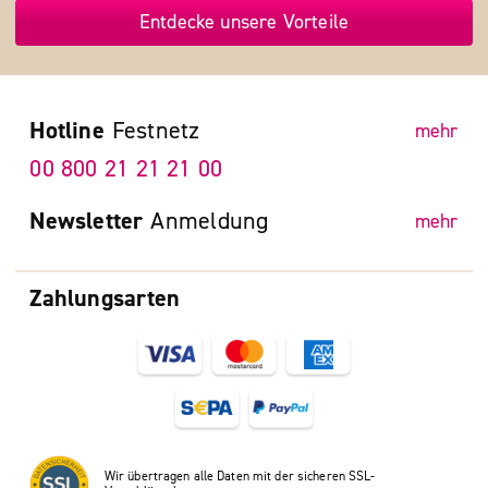
Entdecke unsere Vorteile
Hotline
Festnetz
mehr
00 800 21 21 21 00
Newsletter
Anmeldung
mehr
Zahlungsarten
Wir übertragen alle Daten mit der sicheren SSL-