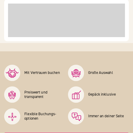
Mit Vertrauen buchen
Große Auswahl
Preiswert und
Gepäck inklusive
transparent
Flexible Buchungs­
Immer an deiner Seite
optionen