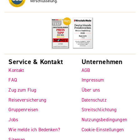
Verschlüsselung.
Service & Kontakt
Unternehmen
Kontakt
AGB
FAQ
Impressum
Zug zum Flug
Über uns
Reiseversicherung
Datenschutz
Gruppenreisen
Streitschlichtung
Jobs
Nutzungsbedingungen
Wie melde ich Bedenken?
Cookie-Einstellungen
Sitemap