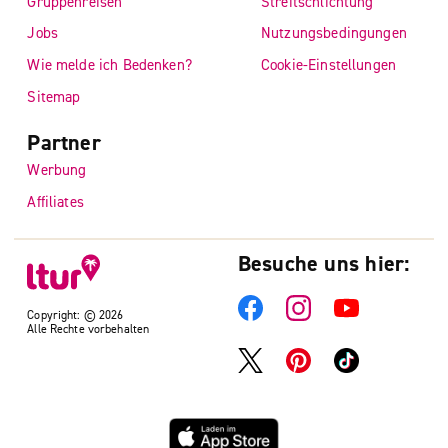
Gruppenreisen
Streitschlichtung
Jobs
Nutzungsbedingungen
Wie melde ich Bedenken?
Cookie-Einstellungen
Sitemap
Partner
Werbung
Affiliates
Besuche uns hier:
Copyright: © 2026
Alle Rechte vorbehalten