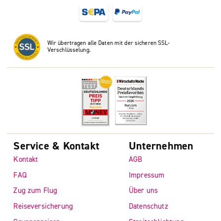
Wir übertragen alle Daten mit der sicheren SSL-
Verschlüsselung.
Service & Kontakt
Unternehmen
Kontakt
AGB
FAQ
Impressum
Zug zum Flug
Über uns
Reiseversicherung
Datenschutz