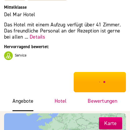
Mittelklasse
Del Mar Hotel
Das Hotel mit einem Aufzug verfügt über 41 Zimmer.
Das freundliche Personal an der Rezeption ist gerne
bei allen ...
Details
Hervorragend bewertet:
Service
***************
Angebote
Hotel
Bewertungen
Karte