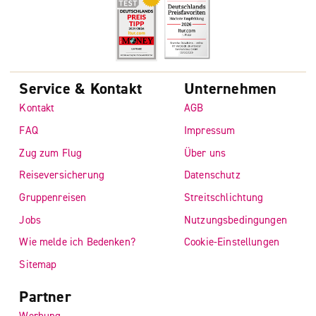
Service & Kontakt
Unternehmen
Kontakt
AGB
FAQ
Impressum
Zug zum Flug
Über uns
Reiseversicherung
Datenschutz
Gruppenreisen
Streitschlichtung
Jobs
Nutzungsbedingungen
Wie melde ich Bedenken?
Cookie-Einstellungen
Sitemap
Partner