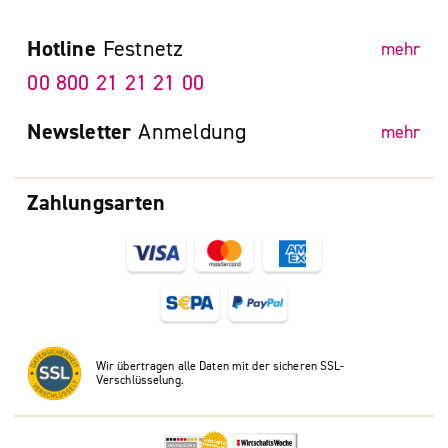
Hotline
Festnetz
mehr
00 800 21 21 21 00
Newsletter
Anmeldung
mehr
Zahlungsarten
Wir übertragen alle Daten mit der sicheren SSL-
Verschlüsselung.