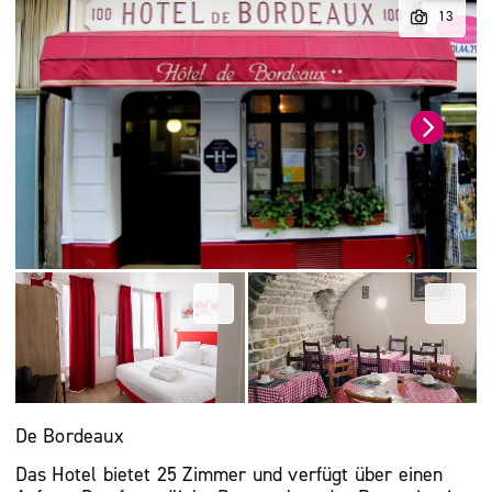
De Bordeaux
Das Hotel bietet 25 Zimmer und verfügt über einen