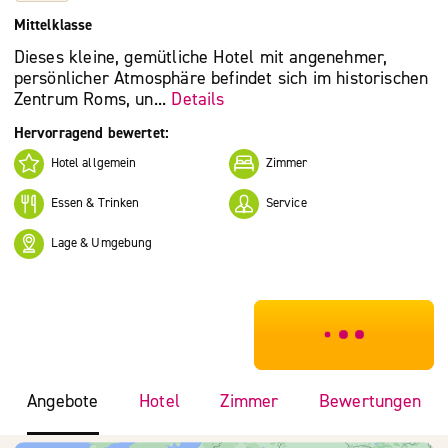
Mittelklasse
Dieses kleine, gemütliche Hotel mit angenehmer,
persönlicher Atmosphäre befindet sich im historischen
Zentrum Roms, un...
Details
Hervorragend bewertet:
Hotel allgemein
Zimmer
Essen & Trinken
Service
Lage & Umgebung
***************
Angebote
Hotel
Zimmer
Bewertungen