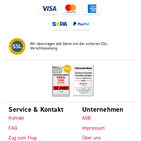
Wir übertragen alle Daten mit der sicheren SSL-
Verschlüsselung.
Service & Kontakt
Unternehmen
Kontakt
AGB
FAQ
Impressum
Zug zum Flug
Über uns