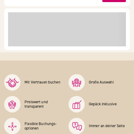
Mit Vertrauen buchen
Große Auswahl
Preiswert und
Gepäck inklusive
transparent
Flexible Buchungs­
Immer an deiner Seite
optionen