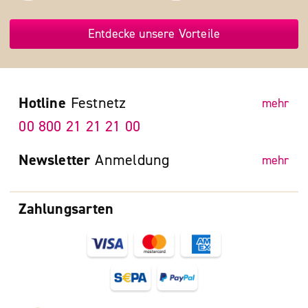
Entdecke unsere Vorteile
Hotline
Festnetz
mehr
00 800 21 21 21 00
Newsletter
Anmeldung
mehr
Zahlungsarten