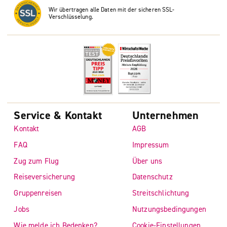
Wir übertragen alle Daten mit der sicheren SSL-
Verschlüsselung.
Service & Kontakt
Unternehmen
Kontakt
AGB
FAQ
Impressum
Zug zum Flug
Über uns
Reiseversicherung
Datenschutz
Gruppenreisen
Streitschlichtung
Jobs
Nutzungsbedingungen
Wie melde ich Bedenken?
Cookie-Einstellungen