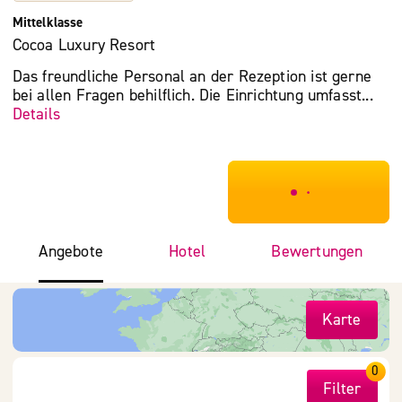
Mittelklasse
Cocoa Luxury Resort
Das freundliche Personal an der Rezeption ist gerne
bei allen Fragen behilflich. Die Einrichtung umfasst...
Details
***************
Angebote
Hotel
Bewertungen
Karte
0
Filter