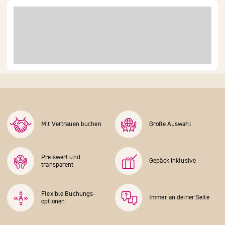
Mit Vertrauen buchen
Große Auswahl
Preiswert und
Gepäck inklusive
transparent
Flexible Buchungs­
Immer an deiner Seite
optionen