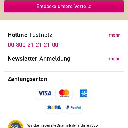
Entdecke unsere Vorteile
Hotline
Festnetz
mehr
00 800 21 21 21 00
Newsletter
Anmeldung
mehr
Zahlungsarten
Wir übertragen alle Daten mit der sicheren SSL-