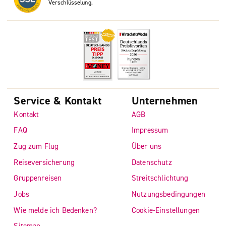
Verschlüsselung.
Service & Kontakt
Unternehmen
Kontakt
AGB
FAQ
Impressum
Zug zum Flug
Über uns
Reiseversicherung
Datenschutz
Gruppenreisen
Streitschlichtung
Jobs
Nutzungsbedingungen
Wie melde ich Bedenken?
Cookie-Einstellungen