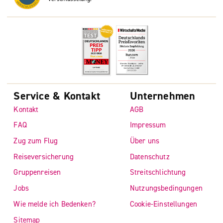
Service & Kontakt
Unternehmen
Kontakt
AGB
FAQ
Impressum
Zug zum Flug
Über uns
Reiseversicherung
Datenschutz
Gruppenreisen
Streitschlichtung
Jobs
Nutzungsbedingungen
Wie melde ich Bedenken?
Cookie-Einstellungen
Sitemap