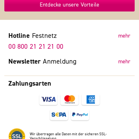
Entdecke unsere Vorteile
Hotline
Festnetz
mehr
00 800 21 21 21 00
Newsletter
Anmeldung
mehr
Zahlungsarten
Wir übertragen alle Daten mit der sicheren SSL-
Verschlüsselung.