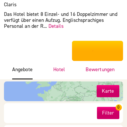
Claris
Das Hotel bietet 8 Einzel- und 16 Doppelzimmer und
verfügt über einen Aufzug. Englischsprachiges
Personal an der R...
Details
***************
Angebote
Hotel
Bewertungen
Karte
0
Filter