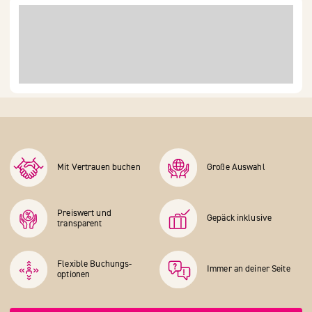
Mit Vertrauen buchen
Große Auswahl
Preiswert und
Gepäck inklusive
transparent
Flexible Buchungs­
Immer an deiner Seite
optionen