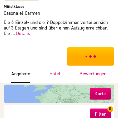
Mittelklasse
Casona el Carmen
Die 6 Einzel- und die 9 Doppelzimmer verteilen sich
auf 3 Etagen und sind über einen Aufzug erreichbar.
Die ...
Details
***************
Angebote
Hotel
Bewertungen
Karte
0
Filter