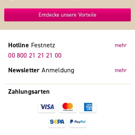
Entdecke unsere Vorteile
Hotline
Festnetz
mehr
00 800 21 21 21 00
Newsletter
Anmeldung
mehr
Zahlungsarten