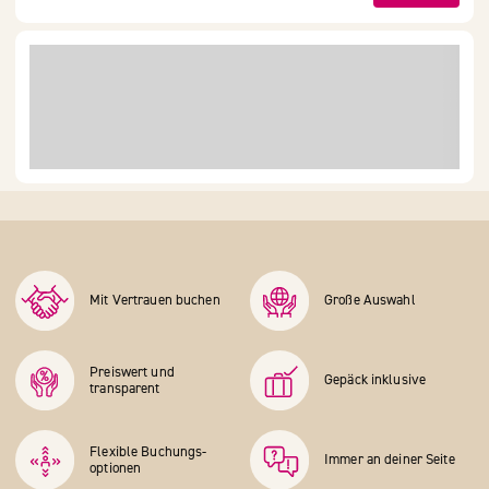
Mit Vertrauen buchen
Große Auswahl
Preiswert und
Gepäck inklusive
transparent
Flexible Buchungs­
Immer an deiner Seite
optionen