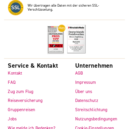
Wir übertragen alle Daten mit der sicheren SSL-
Verschlüsselung.
Service & Kontakt
Unternehmen
Kontakt
AGB
FAQ
Impressum
Zug zum Flug
Über uns
Reiseversicherung
Datenschutz
Gruppenreisen
Streitschlichtung
Jobs
Nutzungsbedingungen
Wie melde ich Bedenken?
Cookie-Einstellungen