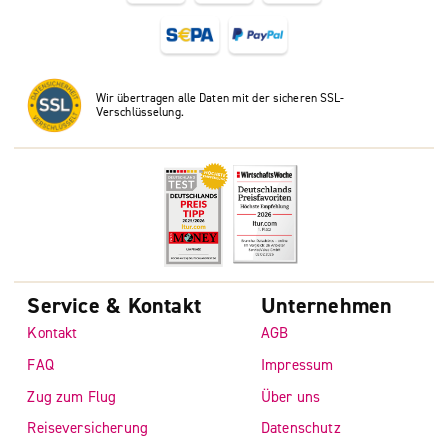
Wir übertragen alle Daten mit der sicheren SSL-
Verschlüsselung.
Service & Kontakt
Unternehmen
Kontakt
AGB
FAQ
Impressum
Zug zum Flug
Über uns
Reiseversicherung
Datenschutz