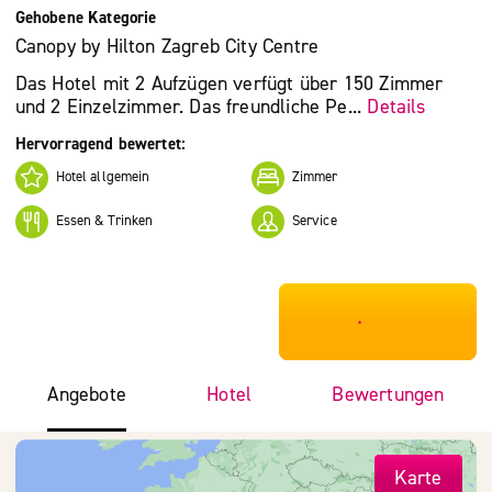
Gehobene Kategorie
Canopy by Hilton Zagreb City Centre
Das Hotel mit 2 Aufzügen verfügt über 150 Zimmer
und 2 Einzelzimmer. Das freundliche Pe...
Details
Hervorragend bewertet:
Hotel allgemein
Zimmer
Essen & Trinken
Service
***************
Angebote
Hotel
Bewertungen
Karte