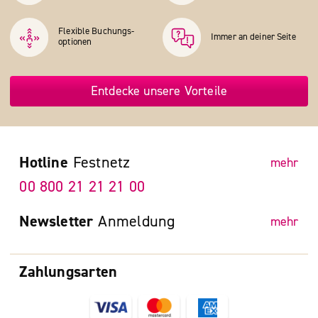
Flexible Buchungs­
Immer an deiner Seite
optionen
Entdecke unsere Vorteile
Hotline
Festnetz
mehr
00 800 21 21 21 00
Newsletter
Anmeldung
mehr
Zahlungsarten