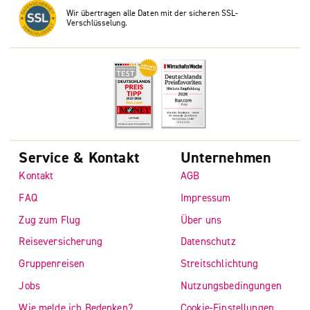
Wir übertragen alle Daten mit der sicheren SSL-
Verschlüsselung.
Service & Kontakt
Unternehmen
Kontakt
AGB
FAQ
Impressum
Zug zum Flug
Über uns
Reiseversicherung
Datenschutz
Gruppenreisen
Streitschlichtung
Jobs
Nutzungsbedingungen
Wie melde ich Bedenken?
Cookie-Einstellungen