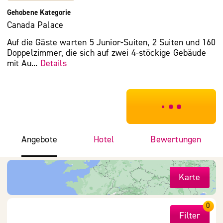
Gehobene Kategorie
Canada Palace
Auf die Gäste warten 5 Junior-Suiten, 2 Suiten und 160
Doppelzimmer, die sich auf zwei 4-stöckige Gebäude
mit Au...
Details
***************
Angebote
Hotel
Bewertungen
Karte
0
Filter