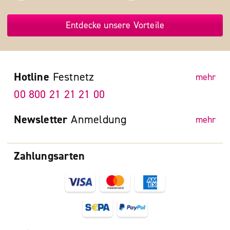
Entdecke unsere Vorteile
Hotline
Festnetz
mehr
00 800 21 21 21 00
Newsletter
Anmeldung
mehr
Zahlungsarten