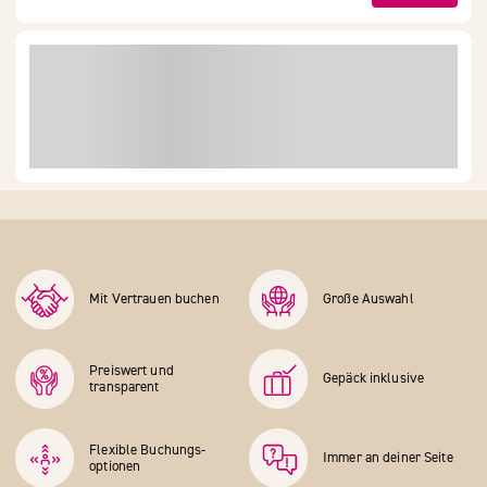
Mit Vertrauen buchen
Große Auswahl
Preiswert und
Gepäck inklusive
transparent
Flexible Buchungs­
Immer an deiner Seite
optionen