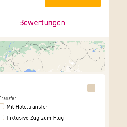
Bewertungen
Transfer
Mit Hoteltransfer
Inklusive Zug-zum-Flug