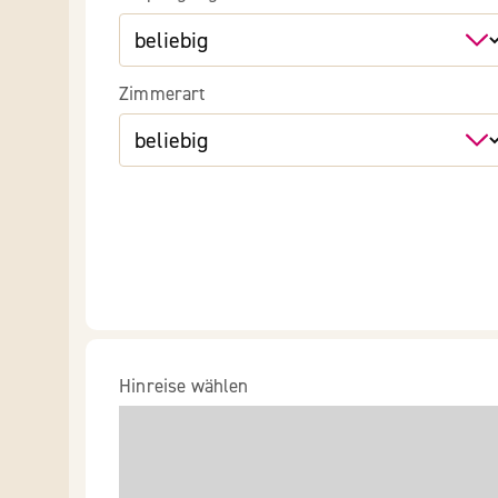
Zimmerart
Hinreise wählen