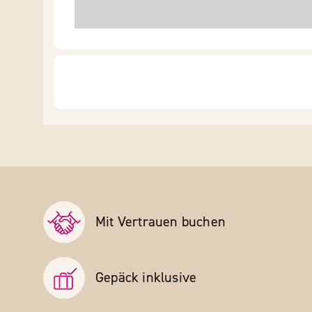
Mit Vertrauen buchen
Gepäck inklusive