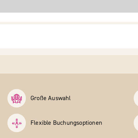
Große Auswahl
Flexible Buchungs­optionen