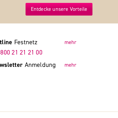
Entdecke unsere Vorteile
tline
Festnetz
mehr
 800 21 21 21 00
wsletter
Anmeldung
mehr