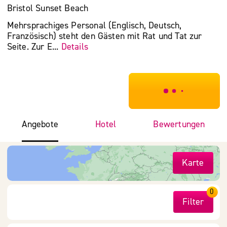
Bristol Sunset Beach
Mehrsprachiges Personal (Englisch, Deutsch,
Französisch) steht den Gästen mit Rat und Tat zur
Seite. Zur E...
Details
***************
Angebote
Hotel
Bewertungen
Karte
0
Filter