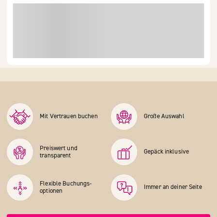
Mit Vertrauen buchen
Große Auswahl
Preiswert und
Gepäck inklusive
transparent
Flexible Buchungs­
Immer an deiner Seite
optionen