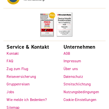
Service & Kontakt
Unternehmen
Kontakt
AGB
FAQ
Impressum
Zug zum Flug
Über uns
Reiseversicherung
Datenschutz
Gruppenreisen
Streitschlichtung
Jobs
Nutzungsbedingungen
Wie melde ich Bedenken?
Cookie-Einstellungen
Sitemap