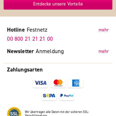
Entdecke unsere Vorteile
Hotline
Festnetz
mehr
00 800 21 21 21 00
Newsletter
Anmeldung
mehr
Zahlungsarten
Wir übertragen alle Daten mit der sicheren SSL-
Verschlüsselung.