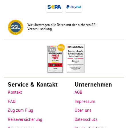
Wir übertragen alle Daten mit der sicheren SSL-
Verschlüsselung.
Service & Kontakt
Unternehmen
Kontakt
AGB
FAQ
Impressum
Zug zum Flug
Über uns
Reiseversicherung
Datenschutz