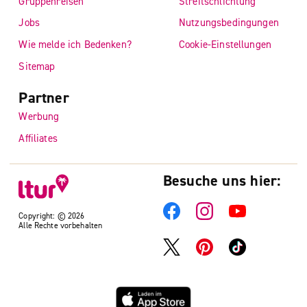
Gruppenreisen
Streitschlichtung
Jobs
Nutzungsbedingungen
Wie melde ich Bedenken?
Cookie-Einstellungen
Sitemap
Partner
Werbung
Affiliates
Besuche uns hier:
Copyright: © 2026
Alle Rechte vorbehalten