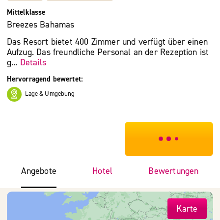
Mittelklasse
Breezes Bahamas
Das Resort bietet 400 Zimmer und verfügt über einen
Aufzug. Das freundliche Personal an der Rezeption ist
g...
Details
Hervorragend bewertet:
Lage & Umgebung
***************
Angebote
Hotel
Bewertungen
Karte