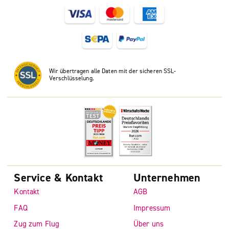
Wir übertragen alle Daten mit der sicheren SSL-
Verschlüsselung.
Service & Kontakt
Unternehmen
Kontakt
AGB
FAQ
Impressum
Zug zum Flug
Über uns