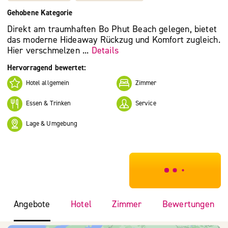
Gehobene Kategorie
Direkt am traumhaften Bo Phut Beach gelegen, bietet
das moderne Hideaway Rückzug und Komfort zugleich.
Hier verschmelzen ...
Details
Hervorragend bewertet:
Hotel allgemein
Zimmer
Essen & Trinken
Service
Lage & Umgebung
***************
Angebote
Hotel
Zimmer
Bewertungen