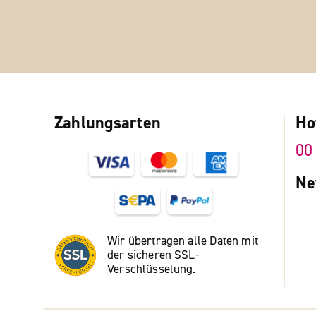
Zahlungsarten
Ho
00
Ne
Wir übertragen alle Daten mit
der sicheren SSL-
Verschlüsselung.