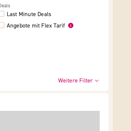
Deals
Last Minute Deals
Angebote mit Flex Tarif
Weitere Filter