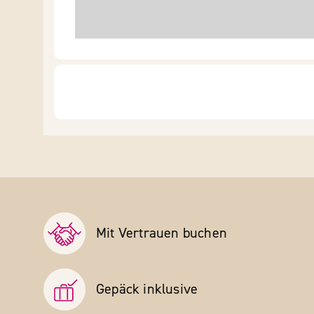
Mit Vertrauen buchen
Gepäck inklusive