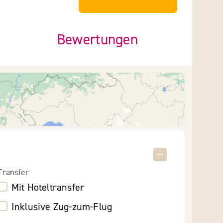
Bewertungen
Transfer
Mit Hoteltransfer
Inklusive Zug-zum-Flug