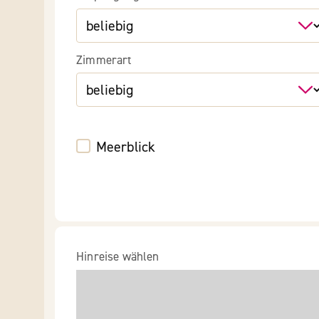
Zimmerart
Meerblick
Hinreise wählen