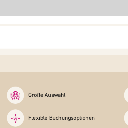
Große Auswahl
Flexible Buchungs­optionen