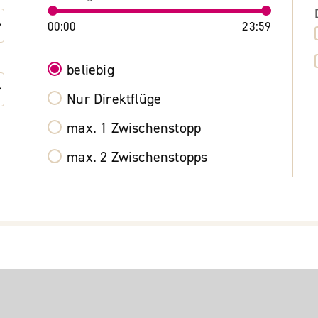
00:00
23:59
beliebig
Nur Direktflüge
max. 1 Zwischenstopp
max. 2 Zwischenstopps