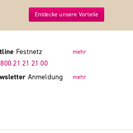
Entdecke unsere Vorteile
tline
Festnetz
mehr
 800 21 21 21 00
wsletter
Anmeldung
mehr