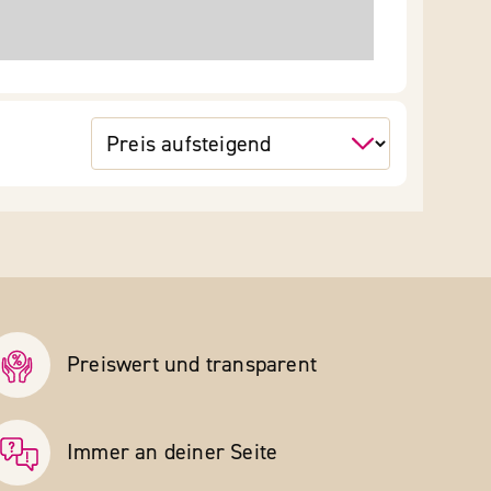
Preiswert und transparent
Immer an deiner Seite