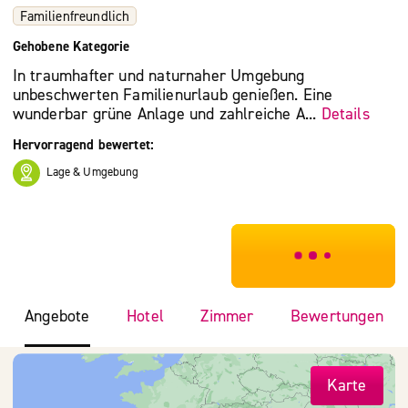
Familienfreundlich
Gehobene Kategorie
In traumhafter und naturnaher Umgebung
unbeschwerten Familienurlaub genießen. Eine
wunderbar grüne Anlage und zahlreiche A...
Details
Hervorragend bewertet:
Lage & Umgebung
***************
Angebote
Hotel
Zimmer
Bewertungen
Karte