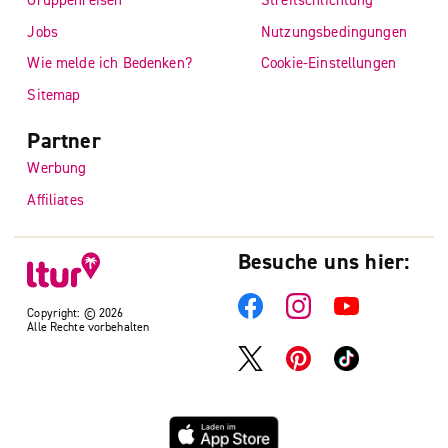
Jobs
Nutzungsbedingungen
Wie melde ich Bedenken?
Cookie-Einstellungen
Sitemap
Partner
Werbung
Affiliates
Besuche uns hier:
Copyright: © 2026
Alle Rechte vorbehalten