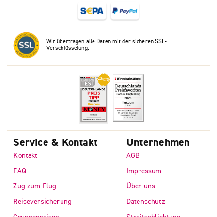
Wir übertragen alle Daten mit der sicheren SSL-
Verschlüsselung.
Service & Kontakt
Unternehmen
Kontakt
AGB
FAQ
Impressum
Zug zum Flug
Über uns
Reiseversicherung
Datenschutz
Gruppenreisen
Streitschlichtung