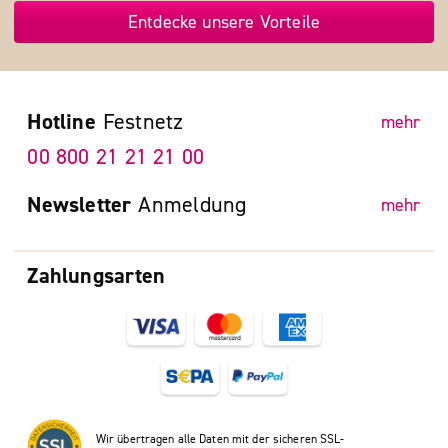
Entdecke unsere Vorteile
Hotline
Festnetz
mehr
00 800 21 21 21 00
Newsletter
Anmeldung
mehr
Zahlungsarten
Wir übertragen alle Daten mit der sicheren SSL-