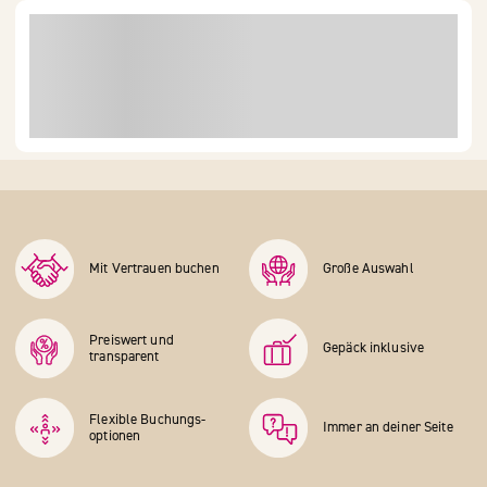
Mit Vertrauen buchen
Große Auswahl
Preiswert und
Gepäck inklusive
transparent
Flexible Buchungs­
Immer an deiner Seite
optionen