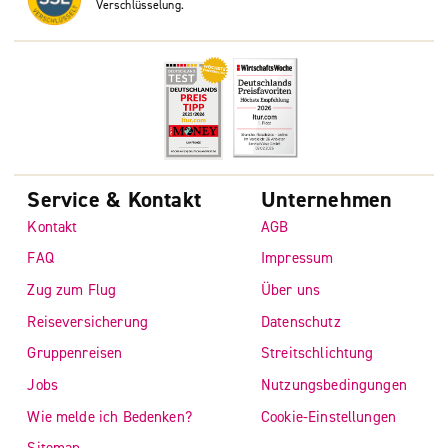
Verschlüsselung.
Service & Kontakt
Unternehmen
Kontakt
AGB
FAQ
Impressum
Zug zum Flug
Über uns
Reiseversicherung
Datenschutz
Gruppenreisen
Streitschlichtung
Jobs
Nutzungsbedingungen
Wie melde ich Bedenken?
Cookie-Einstellungen