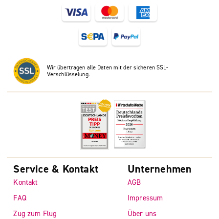
Wir übertragen alle Daten mit der sicheren SSL-
Verschlüsselung.
Service & Kontakt
Unternehmen
Kontakt
AGB
FAQ
Impressum
Zug zum Flug
Über uns