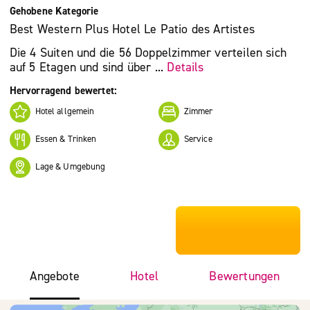
Gehobene Kategorie
Best Western Plus Hotel Le Patio des Artistes
Die 4 Suiten und die 56 Doppelzimmer verteilen sich
auf 5 Etagen und sind über ...
Details
Hervorragend bewertet:
Hotel allgemein
Zimmer
Essen & Trinken
Service
Lage & Umgebung
***************
Angebote
Hotel
Bewertungen