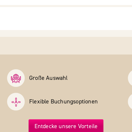
Große Auswahl
Flexible Buchungs­optionen
Entdecke unsere Vorteile