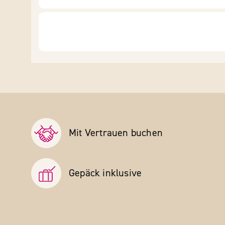
Mit Vertrauen buchen
Gepäck inklusive