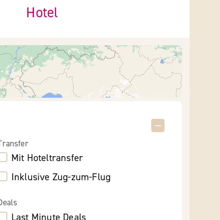
Hotel
Transfer
Mit Hoteltransfer
Inklusive Zug-zum-Flug
Deals
Last Minute Deals