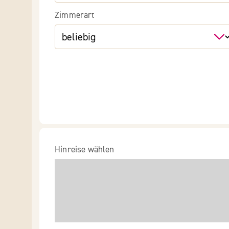
Zimmerart
Hinreise wählen