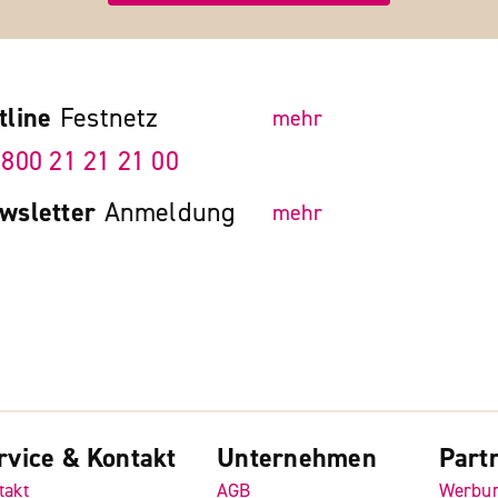
tline
Festnetz
mehr
 800 21 21 21 00
wsletter
Anmeldung
mehr
rvice & Kontakt
Unternehmen
Part
takt
AGB
Werbu