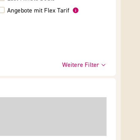
Angebote mit Flex Tarif
Weitere Filter