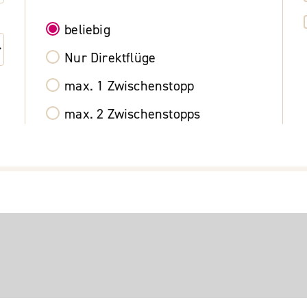
beliebig
Nur Direktflüge
max. 1 Zwischenstopp
max. 2 Zwischenstopps