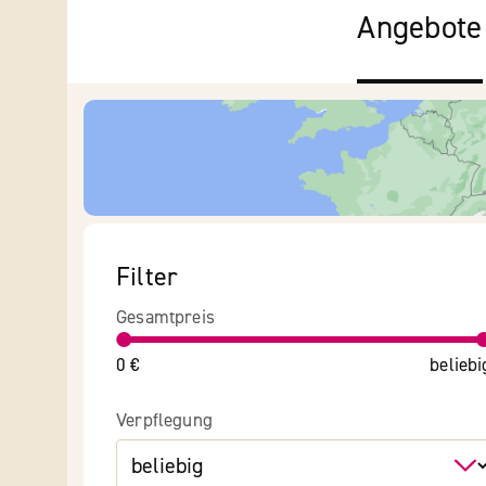
Angebote
Filter
Gesamtpreis
0 €
beliebi
Verpflegung