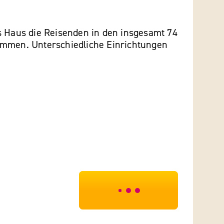
s Haus die Reisenden in den insgesamt 74
mmen. Unterschiedliche Einrichtungen
***************