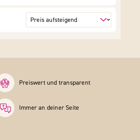
Preiswert und transparent
Immer an deiner Seite