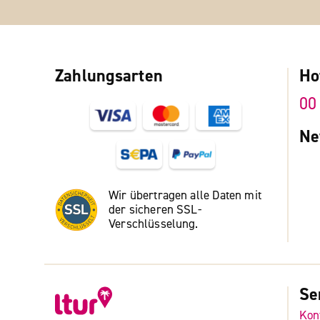
Zahlungsarten
Ho
00
Ne
Wir übertragen alle Daten mit
der sicheren SSL-
Verschlüsselung.
Se
Kon