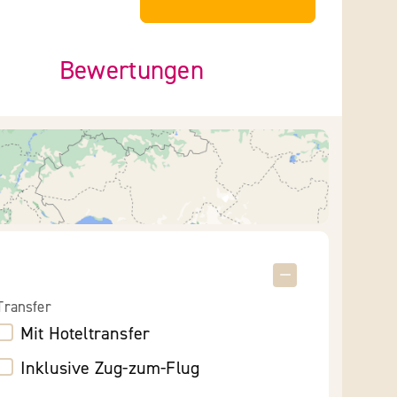
Bewertungen
Transfer
Mit Hoteltransfer
Inklusive Zug-zum-Flug