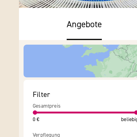
Angebote
Filter
Gesamtpreis
0 €
beliebi
Verpflegung