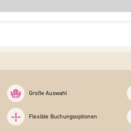
Große Auswahl
Flexible Buchungs­optionen