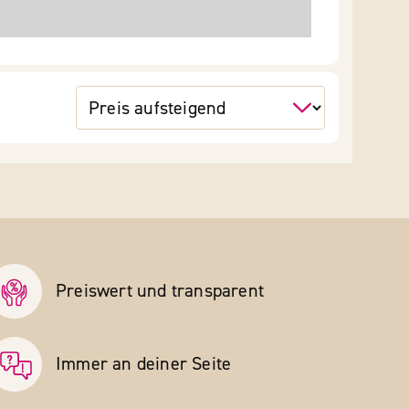
Preiswert und transparent
Immer an deiner Seite