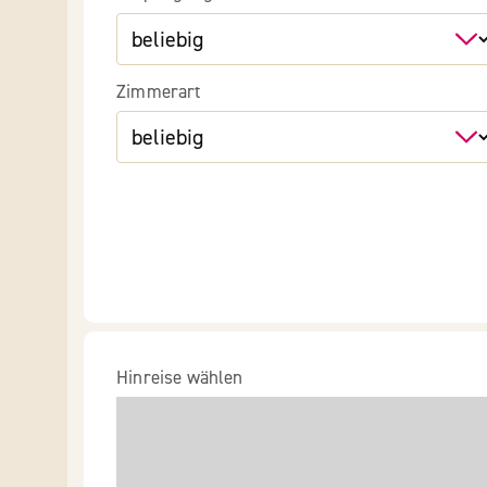
Zimmerart
Hinreise wählen