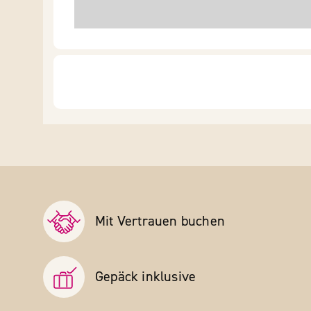
Mit Vertrauen buchen
Gepäck inklusive