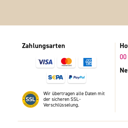
Zahlungsarten
Ho
00
Ne
Wir übertragen alle Daten mit
der sicheren SSL-
Verschlüsselung.