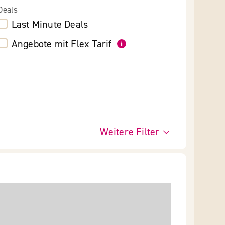
Deals
Last Minute Deals
Angebote mit Flex Tarif
Weitere Filter