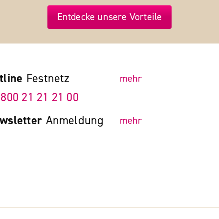
Entdecke unsere Vorteile
tline
Festnetz
mehr
 800 21 21 21 00
wsletter
Anmeldung
mehr