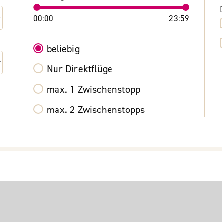
00:00
23:59
beliebig
Nur Direktflüge
max. 1 Zwischenstopp
max. 2 Zwischenstopps