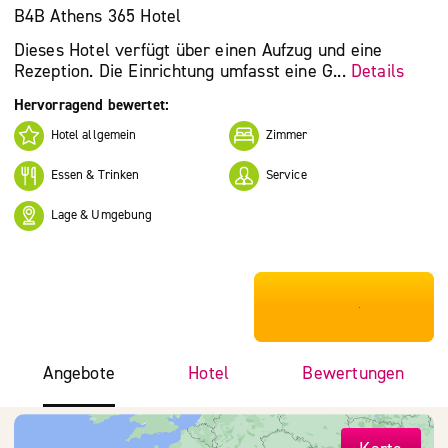
B4B Athens 365 Hotel
Dieses Hotel verfügt über einen Aufzug und eine
Rezeption. Die Einrichtung umfasst eine G...
Details
Hervorragend bewertet:
Hotel allgemein
Zimmer
Essen & Trinken
Service
Lage & Umgebung
***************
Angebote
Hotel
Bewertungen