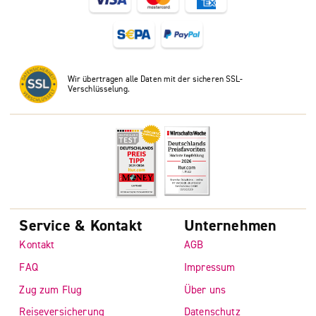
Wir übertragen alle Daten mit der sicheren SSL-
Verschlüsselung.
Service & Kontakt
Unternehmen
Kontakt
AGB
FAQ
Impressum
Zug zum Flug
Über uns
Reiseversicherung
Datenschutz