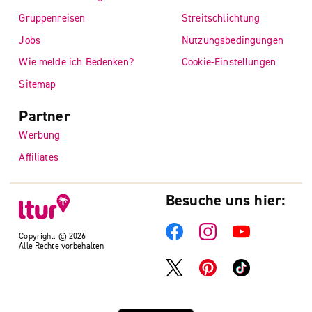
Gruppenreisen
Streitschlichtung
Jobs
Nutzungsbedingungen
Wie melde ich Bedenken?
Cookie-Einstellungen
Sitemap
Partner
Werbung
Affiliates
Besuche uns hier:
Copyright: © 2026
Alle Rechte vorbehalten