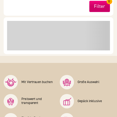
0
Filter
Mit Vertrauen buchen
Große Auswahl
Preiswert und
Gepäck inklusive
transparent