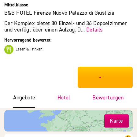
Mittelklasse
B&B HOTEL Firenze Nuovo Palazzo di Giustizia
Der Komplex bietet 30 Einzel- und 36 Doppelzimmer
und verfügt über einen Aufzug. D...
Details
Hervorragend bewertet:
Essen & Trinken
***************
Angebote
Hotel
Bewertungen
Karte