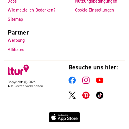
Jobs
Nutzungsbedingungen
Wie melde ich Bedenken?
Cookie-Einstellungen
Sitemap
Partner
Werbung
Affiliates
Besuche uns hier:
Copyright: © 2026
Alle Rechte vorbehalten