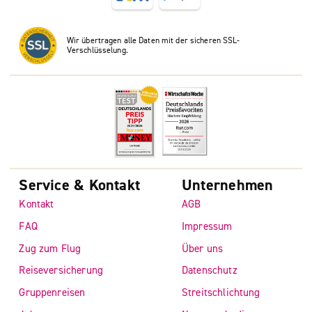
Wir übertragen alle Daten mit der sicheren SSL-
Verschlüsselung.
Service & Kontakt
Unternehmen
Kontakt
AGB
FAQ
Impressum
Zug zum Flug
Über uns
Reiseversicherung
Datenschutz
Gruppenreisen
Streitschlichtung