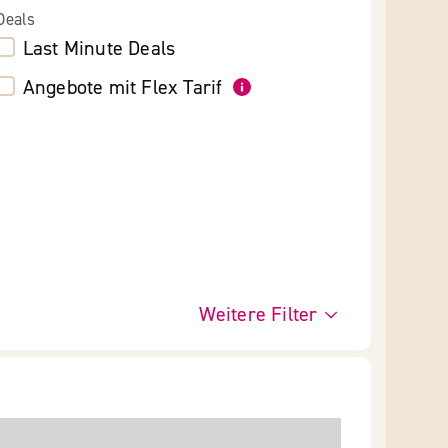
Deals
Last Minute Deals
Angebote mit Flex Tarif
Weitere Filter