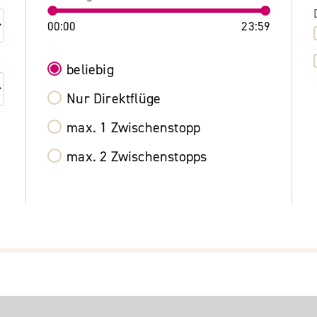
00:00
23:59
beliebig
Nur Direktflüge
max. 1 Zwischenstopp
max. 2 Zwischenstopps