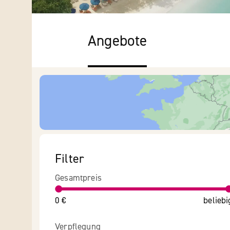
Angebote
Filter
Gesamtpreis
0 €
beliebi
Verpflegung