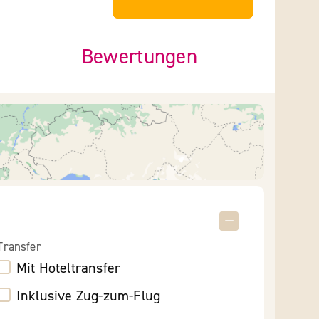
Bewertungen
Transfer
Mit Hoteltransfer
Inklusive Zug-zum-Flug