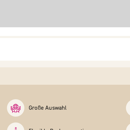
Große Auswahl