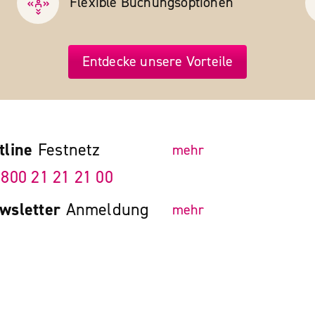
Flexible Buchungs­optionen
Entdecke unsere Vorteile
tline
Festnetz
mehr
 800 21 21 21 00
wsletter
Anmeldung
mehr