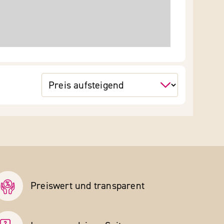
Preiswert und transparent