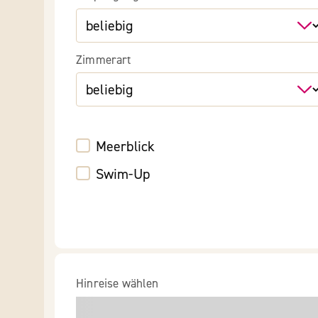
Zimmerart
Meerblick
Swim-Up
Hinreise wählen