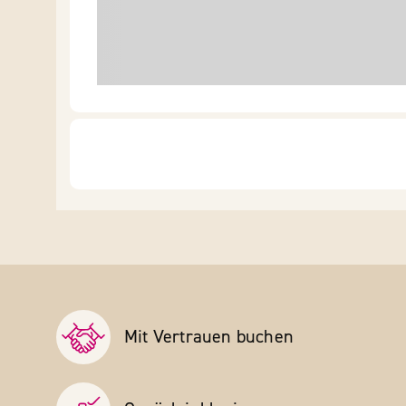
Mit Vertrauen buchen