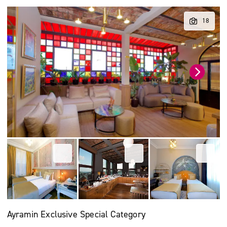
Ayramin Exclusive Special Category