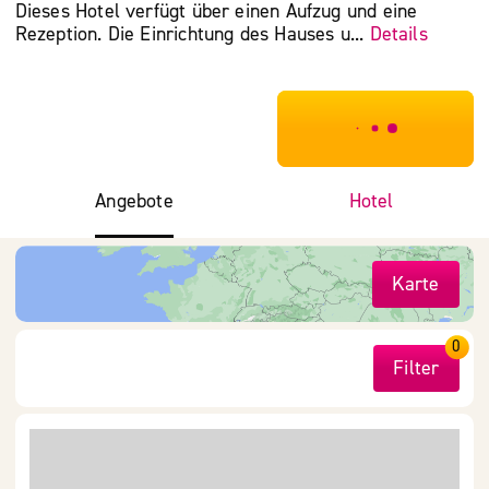
Dieses Hotel verfügt über einen Aufzug und eine
Rezeption. Die Einrichtung des Hauses u...
Details
***************
Angebote
Hotel
Karte
0
Filter