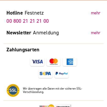
Hotline
Festnetz
mehr
00 800 21 21 21 00
Newsletter
Anmeldung
mehr
Zahlungsarten
Wir übertragen alle Daten mit der sicheren SSL-
Verschlüsselung.