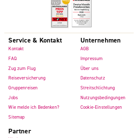
Service & Kontakt
Unternehmen
Kontakt
AGB
FAQ
Impressum
Zug zum Flug
Über uns
Reiseversicherung
Datenschutz
Gruppenreisen
Streitschlichtung
Jobs
Nutzungsbedingungen
Wie melde ich Bedenken?
Cookie-Einstellungen
Sitemap
Partner