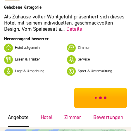
Gehobene Kategorie
Als Zuhause voller Wohlgefühl präsentiert sich dieses
Hotel mit seinem individuellen, geschmackvollen
Design. Vom Speisesaal a...
Details
Hervorragend bewertet:
Hotel allgemein
Zimmer
Essen & Trinken
Service
Lage & Umgebung
Sport & Unterhaltung
***************
Angebote
Hotel
Zimmer
Bewertungen