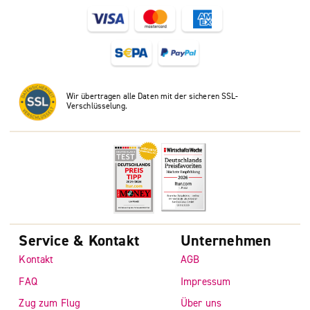
Wir übertragen alle Daten mit der sicheren SSL-
Verschlüsselung.
Service & Kontakt
Unternehmen
Kontakt
AGB
FAQ
Impressum
Zug zum Flug
Über uns