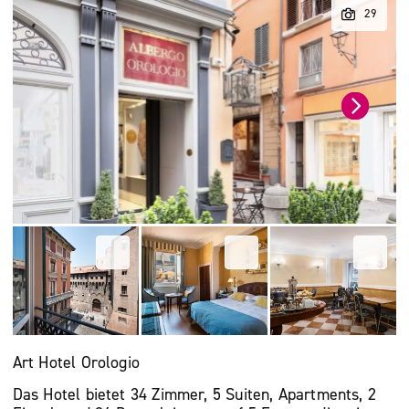
Art Hotel Orologio
Das Hotel bietet 34 Zimmer, 5 Suiten, Apartments, 2