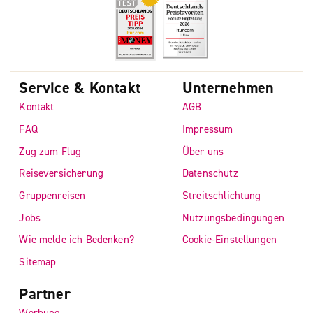
Service & Kontakt
Unternehmen
Kontakt
AGB
FAQ
Impressum
Zug zum Flug
Über uns
Reiseversicherung
Datenschutz
Gruppenreisen
Streitschlichtung
Jobs
Nutzungsbedingungen
Wie melde ich Bedenken?
Cookie-Einstellungen
Sitemap
Partner