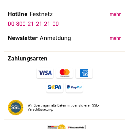
Hotline
Festnetz
mehr
00 800 21 21 21 00
Newsletter
Anmeldung
mehr
Zahlungsarten
Wir übertragen alle Daten mit der sicheren SSL-
Verschlüsselung.